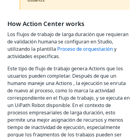
How Action Center works
Los flujos de trabajo de larga duración que requieran
de validación humana se configuran en Studio,
utilizando la plantilla
Proceso de orquestación
y
actividades específicas.
Este tipo de flujo de trabajo genera Actions que los
usuarios pueden completar. Después de que un
humano maneje una Actions , la ejecución se enruta
de nuevo al proceso, como lo marca la actividad
correspondiente en el flujo de trabajo, y se ejecuta en
un UiPath Robot disponible. En el contexto de
procesos empresariales de larga duración, esto
permite una mejor asignación de recursos y menos
tiempo de inactividad de ejecución, especialmente
porque los fragmentos de los trabajos pueden ser