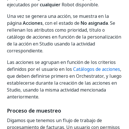
ejecutados por
cualquier
Robot disponible.
Una vez se genera una acción, se muestra en la
página
Acciones
, con el estado de
No asignada
. Se
rellenan los atributos como prioridad, título o
catálogo de acciones en función de la personalización
de la acción en Studio usando la actividad
correspondiente.
Las acciones se agrupan en función de los criterios
definidos por el usuario en los
Catálogos de acciones
,
que deben definirse primero en Orchestrator, y luego
establecerse durante la creación de las acciones en
Studio, usando la misma actividad mencionada
anteriormente.
Proceso de muestreo
Digamos que tenemos un flujo de trabajo de
procesamiento de facturas. Un usuario con permisos