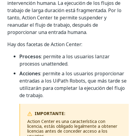
intervención humana. La ejecución de los flujos de
trabajo de larga duración está fragmentada. Por lo
tanto, Action Center te permite suspender y
reanudar el flujo de trabajo, después de
proporcionar una entrada humana.
Hay dos facetas de Action Center:
Procesos
: permite a los usuarios lanzar
procesos unattended.
Acciones
: permite a los usuarios proporcionar
entradas a los UiPath Robots, que más tarde se
utilizarán para completar la ejecución del flujo
de trabajo.
IMPORTANTE:
Action Center es una característica con
licencia, estás obligado legalmente a obtener
licencias antes de conceder acceso a los
usuarios.