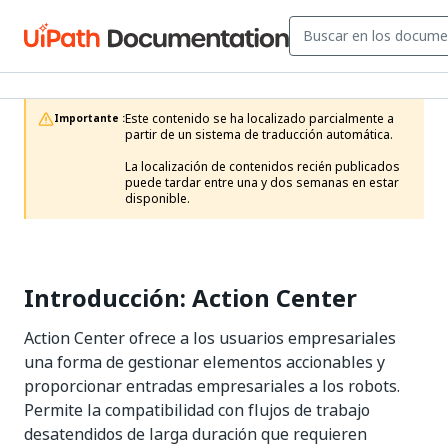
Este contenido se ha localizado parcialmente a 
Importante :
partir de un sistema de traducción automática.

La localización de contenidos recién publicados 
puede tardar entre una y dos semanas en estar 
disponible.
Introducción: Action Center
Action Center
ofrece a los usuarios empresariales
una forma de gestionar elementos accionables y
proporcionar entradas empresariales a los robots.
Permite la compatibilidad con flujos de trabajo
desatendidos de larga duración que requieren