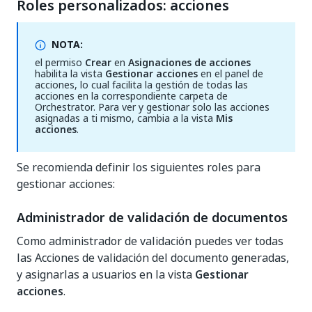
Roles personalizados: acciones
NOTA:
el permiso
Crear
en
Asignaciones de acciones
habilita la vista
Gestionar acciones
en el panel de
acciones, lo cual facilita la gestión de todas las
acciones en la correspondiente carpeta de
Orchestrator. Para ver y gestionar solo las acciones
asignadas a ti mismo, cambia a la vista
Mis
acciones
.
Se recomienda definir los siguientes roles para
gestionar acciones:
Administrador de validación de documentos
Como administrador de validación puedes ver todas
las Acciones de validación del documento generadas,
y asignarlas a usuarios en la vista
Gestionar
acciones
.