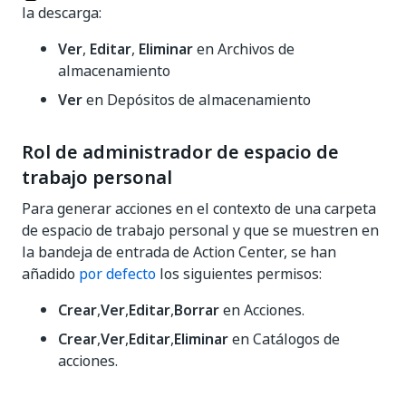
la descarga:
Ver
,
Editar
,
Eliminar
en Archivos de
almacenamiento
Ver
en Depósitos de almacenamiento
Rol de administrador de espacio de
trabajo personal
Para generar acciones en el contexto de una carpeta
de espacio de trabajo personal y que se muestren en
la bandeja de entrada de Action Center, se han
añadido
por defecto
los siguientes permisos:
Crear
,
Ver
,
Editar
,
Borrar
en Acciones.
Crear
,
Ver
,
Editar
,
Eliminar
en Catálogos de
acciones.