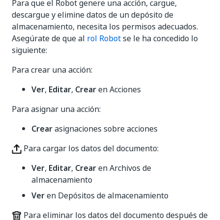
Para que el Robot genere una acción, cargue,
descargue y elimine datos de un depósito de
almacenamiento, necesita los permisos adecuados.
Asegúrate de que al
rol Robot
se le ha concedido lo
siguiente:
Para crear una acción:
Ver
,
Editar
,
Crear
en Acciones
Para asignar una acción:
Crear
asignaciones sobre acciones
Para cargar los datos del documento:
Ver
,
Editar
,
Crear
en Archivos de
almacenamiento
Ver
en Depósitos de almacenamiento
Para eliminar los datos del documento después de