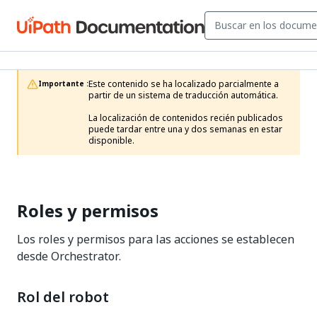
Este contenido se ha localizado parcialmente a 
Importante :
partir de un sistema de traducción automática.

La localización de contenidos recién publicados 
puede tardar entre una y dos semanas en estar 
disponible.
Roles y permisos
Los roles y permisos para las acciones se establecen
desde Orchestrator.
Rol del robot