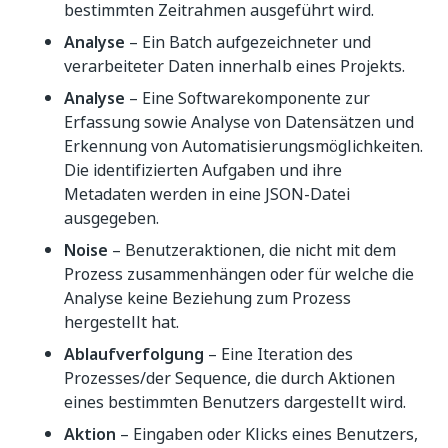
bestimmten Zeitrahmen ausgeführt wird.
Analyse
– Ein Batch aufgezeichneter und
verarbeiteter Daten innerhalb eines Projekts.
Analyse
– Eine Softwarekomponente zur
Erfassung sowie Analyse von Datensätzen und
Erkennung von Automatisierungsmöglichkeiten.
Die identifizierten Aufgaben und ihre
Metadaten werden in eine JSON-Datei
ausgegeben.
Noise
– Benutzeraktionen, die nicht mit dem
Prozess zusammenhängen oder für welche die
Analyse keine Beziehung zum Prozess
hergestellt hat.
Ablaufverfolgung
– Eine Iteration des
Prozesses/der Sequence, die durch Aktionen
eines bestimmten Benutzers dargestellt wird.
Aktion
– Eingaben oder Klicks eines Benutzers,