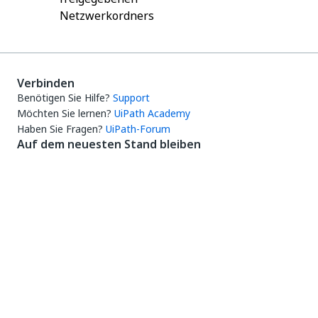
Netzwerkordners
Verbinden
Benötigen Sie Hilfe?
Support
Möchten Sie lernen?
UiPath Academy
Haben Sie Fragen?
UiPath-Forum
Auf dem neuesten Stand bleiben