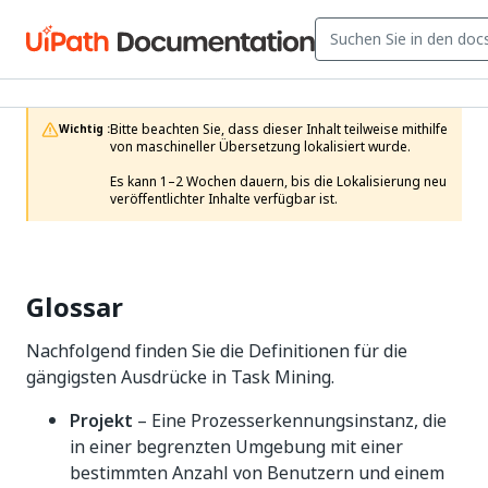
Bitte beachten Sie, dass dieser Inhalt teilweise mithilfe 
Wichtig :
von maschineller Übersetzung lokalisiert wurde.

Es kann 1–2 Wochen dauern, bis die Lokalisierung neu 
veröffentlichter Inhalte verfügbar ist.
Glossar
Nachfolgend finden Sie die Definitionen für die
gängigsten Ausdrücke in Task Mining.
Projekt
– Eine Prozesserkennungsinstanz, die
in einer begrenzten Umgebung mit einer
bestimmten Anzahl von Benutzern und einem