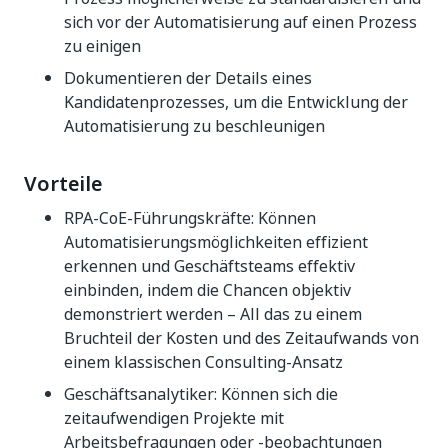
sich vor der Automatisierung auf einen Prozess
zu einigen
Dokumentieren der Details eines
Kandidatenprozesses, um die Entwicklung der
Automatisierung zu beschleunigen
Vorteile
RPA-CoE-Führungskräfte: Können
Automatisierungsmöglichkeiten effizient
erkennen und Geschäftsteams effektiv
einbinden, indem die Chancen objektiv
demonstriert werden – All das zu einem
Bruchteil der Kosten und des Zeitaufwands von
einem klassischen Consulting-Ansatz
Geschäftsanalytiker: Können sich die
zeitaufwendigen Projekte mit
Arbeitsbefragungen oder -beobachtungen