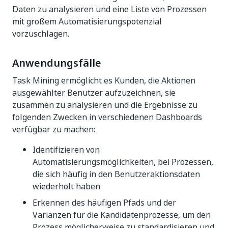
Daten zu analysieren und eine Liste von Prozessen
mit großem Automatisierungspotenzial
vorzuschlagen.
Anwendungsfälle
Task Mining ermöglicht es Kunden, die Aktionen
ausgewählter Benutzer aufzuzeichnen, sie
zusammen zu analysieren und die Ergebnisse zu
folgenden Zwecken in verschiedenen Dashboards
verfügbar zu machen:
Identifizieren von
Automatisierungsmöglichkeiten, bei Prozessen,
die sich häufig in den Benutzeraktionsdaten
wiederholt haben
Erkennen des häufigen Pfads und der
Varianzen für die Kandidatenprozesse, um den
Prozess möglicherweise zu standardisieren und