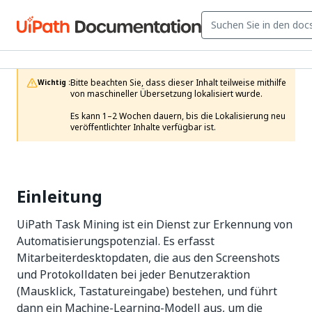
Bitte beachten Sie, dass dieser Inhalt teilweise mithilfe 
Wichtig :
von maschineller Übersetzung lokalisiert wurde.

Es kann 1–2 Wochen dauern, bis die Lokalisierung neu 
veröffentlichter Inhalte verfügbar ist.
Einleitung
UiPath Task Mining ist ein Dienst zur Erkennung von
Automatisierungspotenzial. Es erfasst
Mitarbeiterdesktopdaten, die aus den Screenshots
und Protokolldaten bei jeder Benutzeraktion
(Mausklick, Tastatureingabe) bestehen, und führt
dann ein Machine-Learning-Modell aus, um die