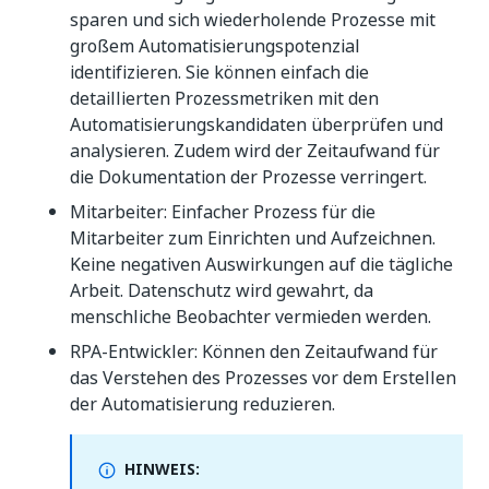
sparen und sich wiederholende Prozesse mit
großem Automatisierungspotenzial
identifizieren. Sie können einfach die
detaillierten Prozessmetriken mit den
Automatisierungskandidaten überprüfen und
analysieren. Zudem wird der Zeitaufwand für
die Dokumentation der Prozesse verringert.
Mitarbeiter: Einfacher Prozess für die
Mitarbeiter zum Einrichten und Aufzeichnen.
Keine negativen Auswirkungen auf die tägliche
Arbeit. Datenschutz wird gewahrt, da
menschliche Beobachter vermieden werden.
RPA-Entwickler: Können den Zeitaufwand für
das Verstehen des Prozesses vor dem Erstellen
der Automatisierung reduzieren.
HINWEIS: