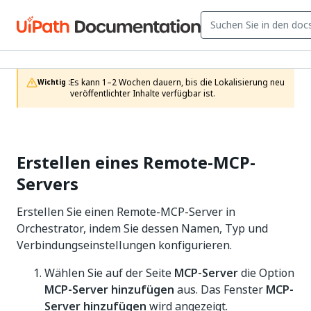
Es kann 1–2 Wochen dauern, bis die Lokalisierung neu 
Wichtig :
veröffentlichter Inhalte verfügbar ist.
Erstellen eines Remote-MCP-
Servers
Erstellen Sie einen Remote-MCP-Server in
Orchestrator, indem Sie dessen Namen, Typ und
Verbindungseinstellungen konfigurieren.
Wählen Sie auf der Seite
MCP-Server
die Option
MCP-Server hinzufügen
aus. Das Fenster
MCP-
Server hinzufügen
wird angezeigt.