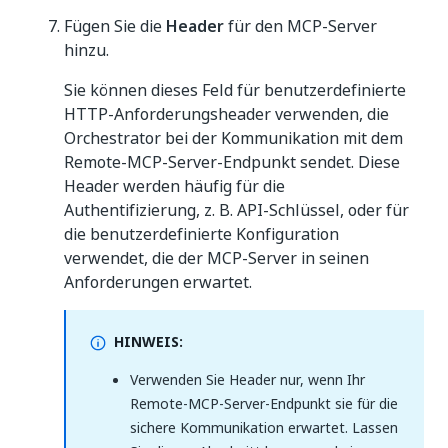
Fügen Sie die
Header
für den MCP-Server
hinzu.
Sie können dieses Feld für benutzerdefinierte
HTTP-Anforderungsheader verwenden, die
Orchestrator bei der Kommunikation mit dem
Remote-MCP-Server-Endpunkt sendet. Diese
Header werden häufig für die
Authentifizierung, z. B. API-Schlüssel, oder für
die benutzerdefinierte Konfiguration
verwendet, die der MCP-Server in seinen
Anforderungen erwartet.
HINWEIS:
Verwenden Sie Header nur, wenn Ihr
Remote-MCP-Server-Endpunkt sie für die
sichere Kommunikation erwartet. Lassen