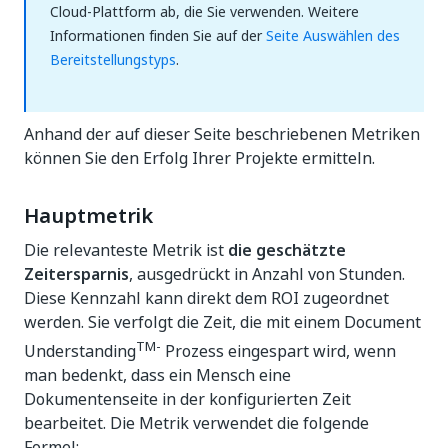
Cloud-Plattform ab, die Sie verwenden. Weitere
Informationen finden Sie auf der
Seite Auswählen des
Bereitstellungstyps
.
Anhand der auf dieser Seite beschriebenen Metriken
können Sie den Erfolg Ihrer Projekte ermitteln.
Hauptmetrik
Die relevanteste Metrik ist
die geschätzte
Zeitersparnis
, ausgedrückt in Anzahl von Stunden.
Diese Kennzahl kann direkt dem ROI zugeordnet
werden. Sie verfolgt die Zeit, die mit einem Document
TM-
Understanding
Prozess eingespart wird, wenn
man bedenkt, dass ein Mensch eine
Dokumentenseite in der konfigurierten Zeit
bearbeitet. Die Metrik verwendet die folgende
Formel: