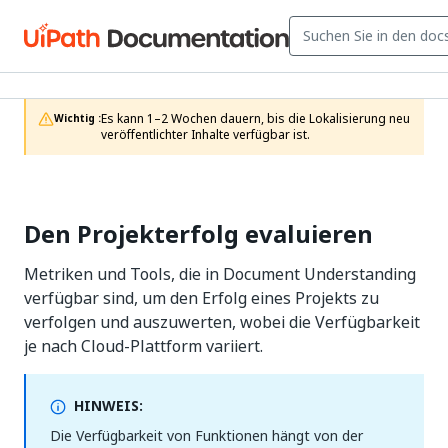
Es kann 1–2 Wochen dauern, bis die Lokalisierung neu 
Wichtig :
veröffentlichter Inhalte verfügbar ist.
Den Projekterfolg evaluieren
Metriken und Tools, die in Document Understanding
verfügbar sind, um den Erfolg eines Projekts zu
verfolgen und auszuwerten, wobei die Verfügbarkeit
je nach Cloud-Plattform variiert.
HINWEIS:
Die Verfügbarkeit von Funktionen hängt von der