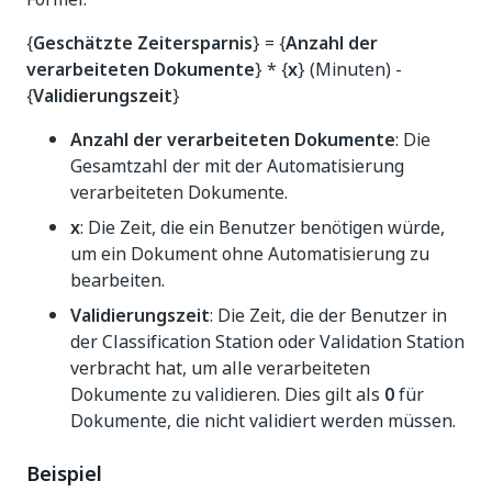
{
Geschätzte Zeitersparnis
} = {
Anzahl der
verarbeiteten Dokumente
} * {
x
} (Minuten) -
{
Validierungszeit
}
Anzahl der verarbeiteten Dokumente
: Die
Gesamtzahl der mit der Automatisierung
verarbeiteten Dokumente.
x
: Die Zeit, die ein Benutzer benötigen würde,
um ein Dokument ohne Automatisierung zu
bearbeiten.
Validierungszeit
: Die Zeit, die der Benutzer in
der Classification Station oder Validation Station
verbracht hat, um alle verarbeiteten
Dokumente zu validieren. Dies gilt als
0
für
Dokumente, die nicht validiert werden müssen.
Beispiel