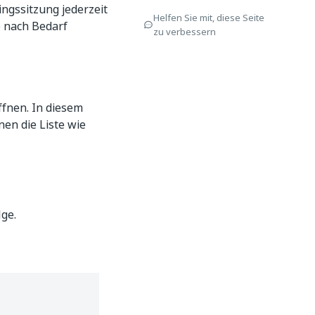
ngssitzung jederzeit
Helfen Sie mit, diese Seite
e nach Bedarf
zu verbessern
fnen. In diesem
nen die Liste wie
ge.