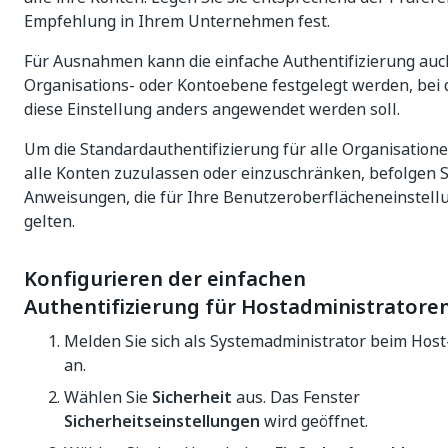
Empfehlung in Ihrem Unternehmen fest.
Für Ausnahmen kann die einfache Authentifizierung auc
Organisations- oder Kontoebene festgelegt werden, bei 
diese Einstellung anders angewendet werden soll.
Um die Standardauthentifizierung für alle Organisation
alle Konten zuzulassen oder einzuschränken, befolgen S
Anweisungen, die für Ihre Benutzeroberflächeneinstell
gelten.
Konfigurieren der einfachen
Authentifizierung für Hostadministratore
Melden Sie sich als Systemadministrator beim Host
an.
Wählen Sie
Sicherheit
aus. Das Fenster
Sicherheitseinstellungen
wird geöffnet.