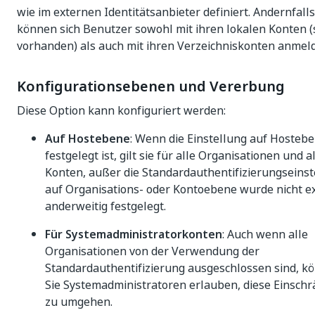
wie im externen Identitätsanbieter definiert. Andernfalls
können sich Benutzer sowohl mit ihren lokalen Konten (
vorhanden) als auch mit ihren Verzeichniskonten anmel
Konfigurationsebenen und Vererbung
Diese Option kann konfiguriert werden:
Auf Hostebene
: Wenn die Einstellung auf Hosteb
festgelegt ist, gilt sie für alle Organisationen und a
Konten, außer die Standardauthentifizierungseinst
auf Organisations- oder Kontoebene wurde nicht ex
anderweitig festgelegt.
Für Systemadministratorkonten
: Auch wenn alle
Organisationen von der Verwendung der
Standardauthentifizierung ausgeschlossen sind, k
Sie Systemadministratoren erlauben, diese Einsch
zu umgehen.