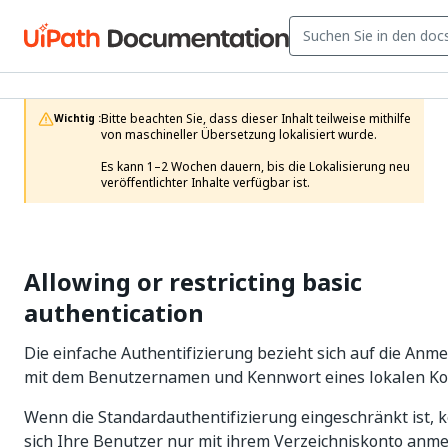
Bitte beachten Sie, dass dieser Inhalt teilweise mithilfe 
Wichtig :
von maschineller Übersetzung lokalisiert wurde.

Es kann 1–2 Wochen dauern, bis die Lokalisierung neu 
veröffentlichter Inhalte verfügbar ist.
Allowing or restricting basic
authentication
Die einfache Authentifizierung bezieht sich auf die Anm
mit dem Benutzernamen und Kennwort eines lokalen Ko
Wenn die Standardauthentifizierung eingeschränkt ist, 
sich Ihre Benutzer nur mit ihrem Verzeichniskonto anme