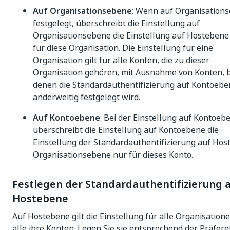
Auf Organisationsebene
: Wenn auf Organisation
festgelegt, überschreibt die Einstellung auf
Organisationsebene die Einstellung auf Hostebene
für diese Organisation. Die Einstellung für eine
Organisation gilt für alle Konten, die zu dieser
Organisation gehören, mit Ausnahme von Konten, b
denen die Standardauthentifizierung auf Kontoebe
anderweitig festgelegt wird.
Auf Kontoebene
: Bei der Einstellung auf Kontoeb
überschreibt die Einstellung auf Kontoebene die
Einstellung der Standardauthentifizierung auf Hos
Organisationsebene nur für dieses Konto.
Festlegen der Standardauthentifizierung 
Hostebene
Auf Hostebene gilt die Einstellung für alle Organisation
alle ihre Konten. Legen Sie sie entsprechend der Präfer