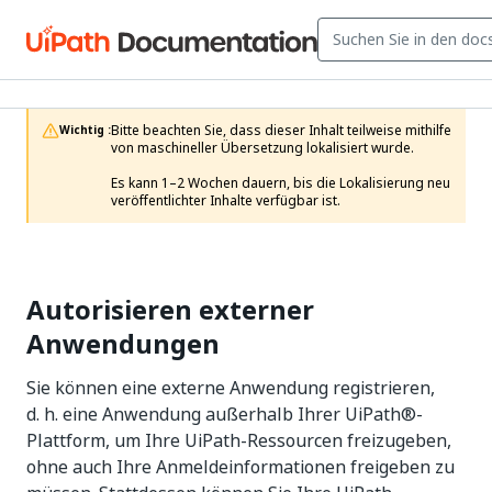
Bitte beachten Sie, dass dieser Inhalt teilweise mithilfe 
Wichtig :
von maschineller Übersetzung lokalisiert wurde.

Es kann 1–2 Wochen dauern, bis die Lokalisierung neu 
veröffentlichter Inhalte verfügbar ist.
Autorisieren externer
Anwendungen
Sie können eine externe Anwendung registrieren,
d. h. eine Anwendung außerhalb Ihrer UiPath®-
Plattform, um Ihre UiPath-Ressourcen freizugeben,
ohne auch Ihre Anmeldeinformationen freigeben zu