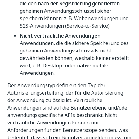
die den nach der Registrierung generierten
geheimen Anwendungsschlüssel sicher
speichern können; z. B. Webanwendungen und
S2S-Anwendungen (Service-to-Service).
Nicht vertrauliche Anwendungen
:
Anwendungen, die die sichere Speicherung des
geheimen Anwendungsschlüssels nicht
gewährleisten können, weshalb keiner erstellt
wird; z. B. Desktop- oder native mobile
Anwendungen.
Der Anwendungstyp definiert den Typ der
Autorisierungserteilung, der für die Autorisierung
der Anwendung zulässig ist. Vertrauliche
Anwendungen sind auf die Benutzerebene und/oder
anwendungsspezifische APIs beschränkt. Nicht
vertrauliche Anwendungen können nur
Anforderungen für den Benutzerscope senden, was
bedeutet, dass sich ein Benutzer anmelden muss, um