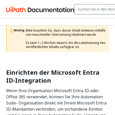
Bitte beachten Sie, dass dieser Inhalt teilweise mithilfe 
Wichtig :
von maschineller Übersetzung lokalisiert wurde.

Es kann 1–2 Wochen dauern, bis die Lokalisierung neu 
veröffentlichter Inhalte verfügbar ist.
Einrichten der Microsoft Entra
ID-Integration
Wenn Ihre Organisation Microsoft Entra ID oder
Office 365 verwendet, können Sie Ihre
Automation
Suite-
Organisation direkt mit Ihrem Microsoft Entra
ID-Mandanten verbinden, um vorhandene Konten