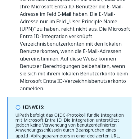
Ihre Microsoft Entra ID-Benutzer die E-Mail-
Adresse im Feld
E-Mail
haben. Die E-Mail-
Adresse nur im Feld „User Principle Name
(UPN)“ zu haben, reicht nicht aus. Die Microsoft
Entra ID-Integration verknüpft
Verzeichnisbenutzerkonten mit den lokalen
Benutzerkonten, wenn die E-Mail-Adressen
übereinstimmen. Auf diese Weise können
Benutzer Berechtigungen beibehalten, wenn
sie sich mit ihrem lokalen Benutzerkonto beim
Microsoft Entra ID-Verzeichnisbenutzerkonto
anmelden.
HINWEIS:
UiPath befolgt das OIDC-Protokoll für die Integration
mit Microsoft Entra ID. Die Integration unterstützt
jedoch keine Verwendung von benutzerdefinierten
Anwendungsschlüsseln durch Beanspruchen eines
-Abfrageparameters in einer dedizierten URL,
appid