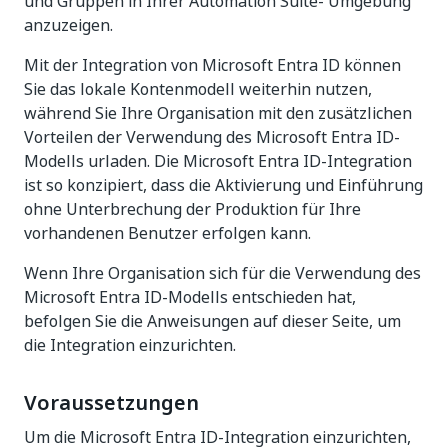
und Gruppen in Ihrer
Automation Suite-
Umgebung
anzuzeigen.
Mit der Integration von Microsoft Entra ID können
Sie das lokale Kontenmodell weiterhin nutzen,
während Sie Ihre Organisation mit den zusätzlichen
Vorteilen der Verwendung des Microsoft Entra ID-
Modells urladen. Die Microsoft Entra ID-Integration
ist so konzipiert, dass die Aktivierung und Einführung
ohne Unterbrechung der Produktion für Ihre
vorhandenen Benutzer erfolgen kann.
Wenn Ihre Organisation sich für die Verwendung des
Microsoft Entra ID-Modells entschieden hat,
befolgen Sie die Anweisungen auf dieser Seite, um
die Integration einzurichten.
Voraussetzungen
Um die Microsoft Entra ID-Integration einzurichten,