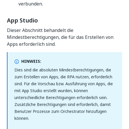
verbunden.
App Studio
Dieser Abschnitt behandelt die
Mindestberechtigungen, die für das Erstellen von
Apps erforderlich sind.
HINWEIS:
Dies sind die absoluten Mindestberechtigungen, die
zum Erstellen von Apps, die RPA nutzen, erforderlich
sind. Für die Vorschau bzw. Ausführung von Apps, die
mit App Studio erstellt wurden, können
unterschiedliche Berechtigungen erforderlich sein.
Zusätzliche Berechtigungen sind erforderlich, damit
Benutzer Prozesse zum Orchestrator hinzufügen
können.