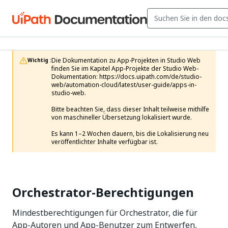
Die Dokumentation zu App-Projekten in Studio Web 
Wichtig :
finden Sie im Kapitel App-Projekte der Studio Web-
Dokumentation: https://docs.uipath.com/de/studio-
web/automation-cloud/latest/user-guide/apps-in-
studio-web.

Bitte beachten Sie, dass dieser Inhalt teilweise mithilfe 
von maschineller Übersetzung lokalisiert wurde.

Es kann 1–2 Wochen dauern, bis die Lokalisierung neu 
veröffentlichter Inhalte verfügbar ist.
Orchestrator-Berechtigungen
Mindestberechtigungen für Orchestrator, die für
App-Autoren und App-Benutzer zum Entwerfen,