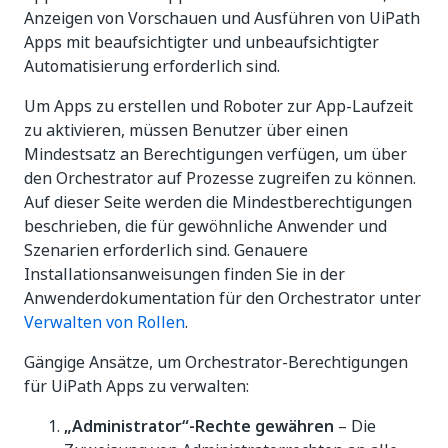
Anzeigen von Vorschauen und Ausführen von UiPath
Apps mit beaufsichtigter und unbeaufsichtigter
Automatisierung erforderlich sind.
Um Apps zu erstellen und Roboter zur App-Laufzeit
zu aktivieren, müssen Benutzer über einen
Mindestsatz an Berechtigungen verfügen, um über
den Orchestrator auf Prozesse zugreifen zu können.
Auf dieser Seite werden die Mindestberechtigungen
beschrieben, die für gewöhnliche Anwender und
Szenarien erforderlich sind. Genauere
Installationsanweisungen finden Sie in der
Anwenderdokumentation für den Orchestrator unter
Verwalten von Rollen
.
Gängige Ansätze, um Orchestrator-Berechtigungen
für UiPath Apps zu verwalten:
„Administrator“-Rechte gewähren
– Die