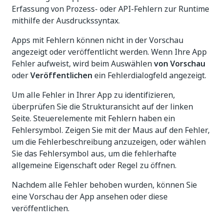
Erfassung von Prozess- oder API-Fehlern zur Runtime
mithilfe der Ausdruckssyntax.
Apps mit Fehlern können nicht in der Vorschau
angezeigt oder veröffentlicht werden. Wenn Ihre App
Fehler aufweist, wird beim Auswählen
von Vorschau
oder
Veröffentlichen
ein Fehlerdialogfeld angezeigt.
Um alle Fehler in Ihrer App zu identifizieren,
überprüfen Sie die Strukturansicht auf der linken
Seite. Steuerelemente mit Fehlern haben ein
Fehlersymbol. Zeigen Sie mit der Maus auf den Fehler,
um die Fehlerbeschreibung anzuzeigen, oder wählen
Sie das Fehlersymbol aus, um die fehlerhafte
allgemeine Eigenschaft oder Regel zu öffnen.
Nachdem alle Fehler behoben wurden, können Sie
eine Vorschau der App ansehen oder diese
veröffentlichen.