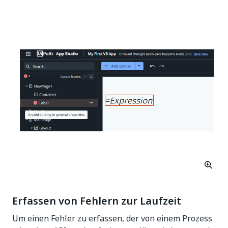
Erfassen von Fehlern zur Laufzeit
Um einen Fehler zu erfassen, der von einem Prozess