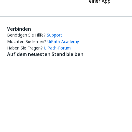
einer App
Verbinden
Benötigen Sie Hilfe?
Support
Möchten Sie lernen?
UiPath Academy
Haben Sie Fragen?
UiPath-Forum
Auf dem neuesten Stand bleiben