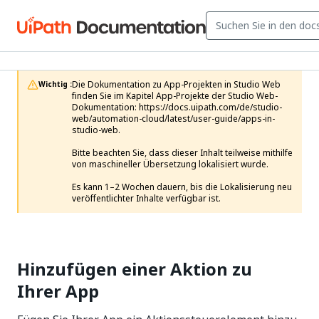
Die Dokumentation zu App-Projekten in Studio Web 
Wichtig :
finden Sie im Kapitel App-Projekte der Studio Web-
Dokumentation: https://docs.uipath.com/de/studio-
web/automation-cloud/latest/user-guide/apps-in-
studio-web.

Bitte beachten Sie, dass dieser Inhalt teilweise mithilfe 
von maschineller Übersetzung lokalisiert wurde.

Es kann 1–2 Wochen dauern, bis die Lokalisierung neu 
veröffentlichter Inhalte verfügbar ist.
Hinzufügen einer Aktion zu
Ihrer App