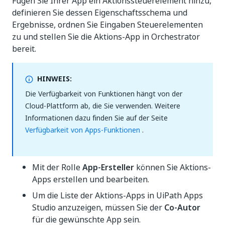
Fügen Sie Ihrer App ein Aktionssteuerelement hinzu,
definieren Sie dessen Eigenschaftsschema und
Ergebnisse, ordnen Sie Eingaben Steuerelementen
zu und stellen Sie die Aktions-App in Orchestrator
bereit.
HINWEIS:
Die Verfügbarkeit von Funktionen hängt von der
Cloud-Plattform ab, die Sie verwenden. Weitere
Informationen dazu finden Sie auf der Seite
Verfügbarkeit von Apps-Funktionen
.
Mit der Rolle
App-Ersteller
können Sie Aktions-
Apps erstellen und bearbeiten.
Um die Liste der Aktions-Apps in UiPath Apps
Studio anzuzeigen, müssen Sie der
Co-Autor
für die gewünschte App sein.