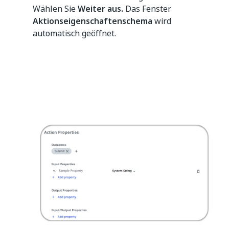
Wählen Sie
Weiter aus.
Das Fenster
Aktionseigenschaftenschema
wird
automatisch geöffnet.