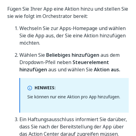
Fügen Sie Ihrer App eine Aktion hinzu und stellen Sie
sie wie folgt im Orchestrator bereit:
Wechseln Sie zur Apps-Homepage und wählen
Sie die App aus, der Sie eine Aktion hinzufügen
möchten.
Wählen Sie
Beliebiges hinzufügen
aus dem
Dropdown-Pfeil neben
Steuerelement
hinzufügen
aus und wählen Sie
Aktion aus.
HINWEIS:
Sie können nur eine Aktion pro App hinzufügen.
Ein Haftungsausschluss informiert Sie darüber,
dass Sie nach der Bereitstellung der App über
das Action Center darauf zugreifen müssen.