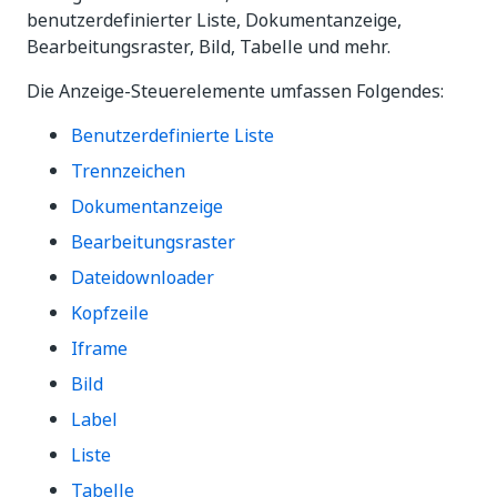
benutzerdefinierter Liste, Dokumentanzeige,
Bearbeitungsraster, Bild, Tabelle und mehr.
Die Anzeige-Steuerelemente umfassen Folgendes:
Benutzerdefinierte Liste
Trennzeichen
Dokumentanzeige
Bearbeitungsraster
Dateidownloader
Kopfzeile
Iframe
Bild
Label
Liste
Tabelle