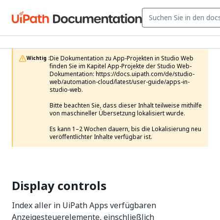
Die Dokumentation zu App-Projekten in Studio Web 
Wichtig :
finden Sie im Kapitel App-Projekte der Studio Web-
Dokumentation: https://docs.uipath.com/de/studio-
web/automation-cloud/latest/user-guide/apps-in-
studio-web.

Bitte beachten Sie, dass dieser Inhalt teilweise mithilfe 
von maschineller Übersetzung lokalisiert wurde.

Es kann 1–2 Wochen dauern, bis die Lokalisierung neu 
veröffentlichter Inhalte verfügbar ist.
Display controls
Index aller in UiPath Apps verfügbaren
Anzeigesteuerelemente, einschließlich