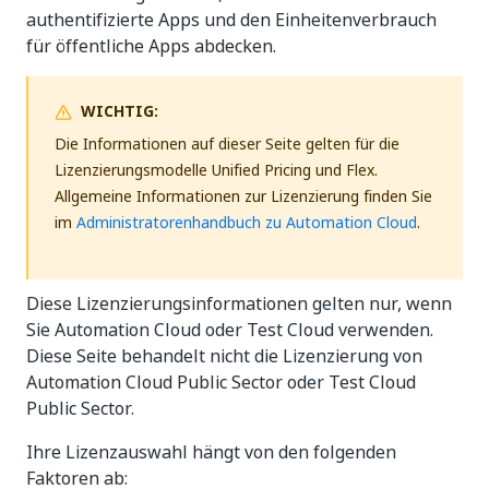
authentifizierte Apps und den Einheitenverbrauch
für öffentliche Apps abdecken.
WICHTIG:
Die Informationen auf dieser Seite gelten für die
Lizenzierungsmodelle Unified Pricing und Flex.
Allgemeine Informationen zur Lizenzierung finden Sie
im
Administratorenhandbuch zu Automation Cloud
.
Diese Lizenzierungsinformationen gelten nur, wenn
Sie Automation Cloud oder Test Cloud verwenden.
Diese Seite behandelt nicht die Lizenzierung von
Automation Cloud Public Sector oder Test Cloud
Public Sector.
Ihre Lizenzauswahl hängt von den folgenden
Faktoren ab: