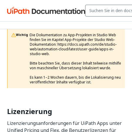
Die Dokumentation zu App-Projekten in Studio Web 
Wichtig :
finden Sie im Kapitel App-Projekte der Studio Web-
Dokumentation: https://docs.uipath.com/de/studio-
web/automation-cloud/latest/user-guide/apps-in-
studio-web.

Bitte beachten Sie, dass dieser Inhalt teilweise mithilfe 
von maschineller Übersetzung lokalisiert wurde.

Es kann 1–2 Wochen dauern, bis die Lokalisierung neu 
veröffentlichter Inhalte verfügbar ist.
Lizenzierung
Lizenzierungsanforderungen für UiPath Apps unter
Unified Pricing und Flex, die Benutzerlizenzen für