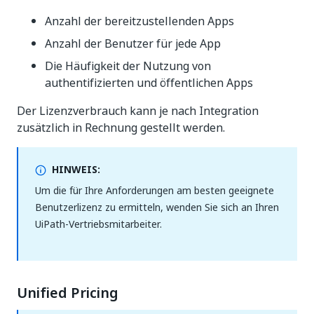
Anzahl der bereitzustellenden Apps
Anzahl der Benutzer für jede App
Die Häufigkeit der Nutzung von
authentifizierten und öffentlichen Apps
Der Lizenzverbrauch kann je nach Integration
zusätzlich in Rechnung gestellt werden.
HINWEIS:
Um die für Ihre Anforderungen am besten geeignete
Benutzerlizenz zu ermitteln, wenden Sie sich an Ihren
UiPath-Vertriebsmitarbeiter.
Unified Pricing