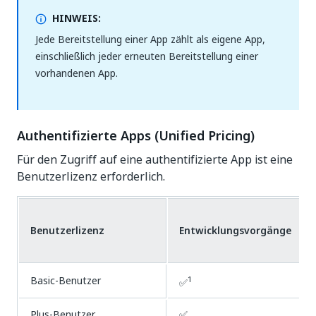
HINWEIS:
Jede Bereitstellung einer App zählt als eigene App,
einschließlich jeder erneuten Bereitstellung einer
vorhandenen App.
Authentifizierte Apps (Unified Pricing)
Für den Zugriff auf eine authentifizierte App ist eine
Benutzerlizenz erforderlich.
Benutzerlizenz
Entwicklungsvorgänge
Basic-Benutzer
1
✅
Plus-Benutzer
✅