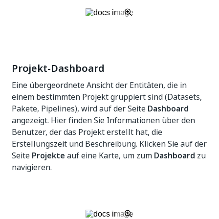
Projekt-Dashboard
Eine übergeordnete Ansicht der Entitäten, die in
einem bestimmten Projekt gruppiert sind (Datasets,
Pakete, Pipelines), wird auf der Seite
Dashboard
angezeigt. Hier finden Sie Informationen über den
Benutzer, der das Projekt erstellt hat, die
Erstellungszeit und Beschreibung. Klicken Sie auf der
Seite
Projekte
auf eine Karte, um zum
Dashboard
zu
navigieren.