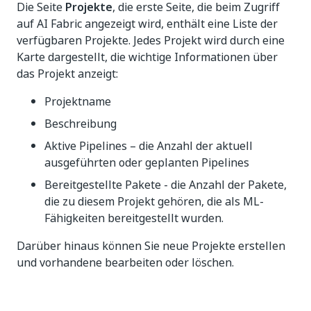
Die Seite
Projekte
, die erste Seite, die beim Zugriff
auf AI Fabric angezeigt wird, enthält eine Liste der
verfügbaren Projekte. Jedes Projekt wird durch eine
Karte dargestellt, die wichtige Informationen über
das Projekt anzeigt:
Projektname
Beschreibung
Aktive Pipelines – die Anzahl der aktuell
ausgeführten oder geplanten Pipelines
Bereitgestellte Pakete - die Anzahl der Pakete,
die zu diesem Projekt gehören, die als ML-
Fähigkeiten bereitgestellt wurden.
Darüber hinaus können Sie neue Projekte erstellen
und vorhandene bearbeiten oder löschen.