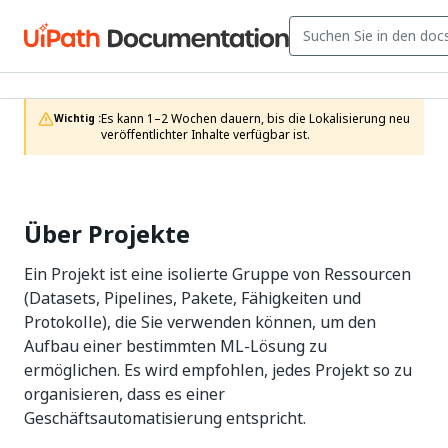
Es kann 1–2 Wochen dauern, bis die Lokalisierung neu 
Wichtig :
veröffentlichter Inhalte verfügbar ist.
Über Projekte
Ein Projekt ist eine isolierte Gruppe von Ressourcen
(Datasets, Pipelines, Pakete, Fähigkeiten und
Protokolle), die Sie verwenden können, um den
Aufbau einer bestimmten ML-Lösung zu
ermöglichen. Es wird empfohlen, jedes Projekt so zu
organisieren, dass es einer
Geschäftsautomatisierung entspricht.