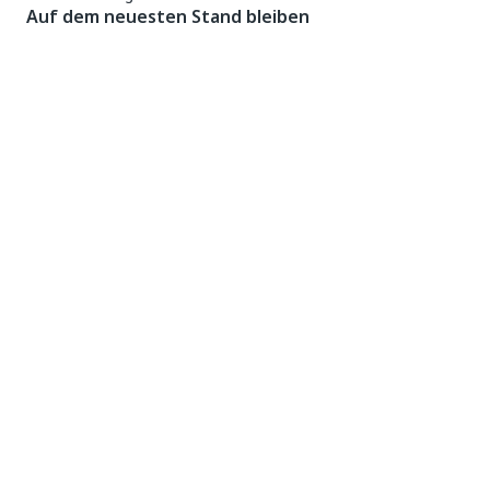
Auf dem neuesten Stand bleiben