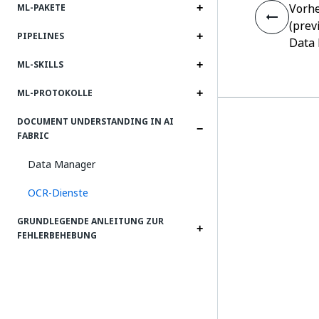
Vorhe
ML-PAKETE
(prev
PIPELINES
Data
ML-SKILLS
ML-PROTOKOLLE
DOCUMENT UNDERSTANDING IN AI
FABRIC
Data Manager
OCR-Dienste
GRUNDLEGENDE ANLEITUNG ZUR
FEHLERBEHEBUNG