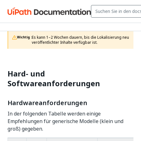
Es kann 1–2 Wochen dauern, bis die Lokalisierung neu 
Wichtig :
veröffentlichter Inhalte verfügbar ist.
Hard- und
Softwareanforderungen
Hardwareanforderungen
In der folgenden Tabelle werden einige
Empfehlungen für generische Modelle (klein und
groß) gegeben.