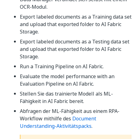
OCR-Modul.
Export labeled documents as a Training data set
and upload that exported folder to AI Fabric
Storage.
Export labeled documents as a Testing data set
and upload that exported folder to AI Fabric
Storage.
Run a Training Pipeline on AI Fabric.
Evaluate the model performance with an
Evaluation Pipeline on AI Fabric.
Stellen Sie das trainierte Modell als ML-
Fähigkeit in AI Fabric bereit.
Abfragen der ML-Fähigkeit aus einem RPA-
Workflow mithilfe des
Document
Understanding-Aktivitätspacks
.