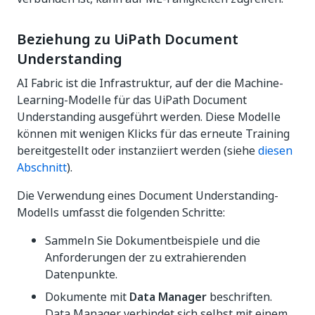
Beziehung zu UiPath Document
Understanding
AI Fabric ist die Infrastruktur, auf der die Machine-
Learning-Modelle für das UiPath Document
Understanding ausgeführt werden. Diese Modelle
können mit wenigen Klicks für das erneute Training
bereitgestellt oder instanziiert werden (siehe
diesen
Abschnitt
).
Die Verwendung eines Document Understanding-
Modells umfasst die folgenden Schritte:
Sammeln Sie Dokumentbeispiele und die
Anforderungen der zu extrahierenden
Datenpunkte.
Dokumente mit
Data Manager
beschriften.
Data Manager verbindet sich selbst mit einem