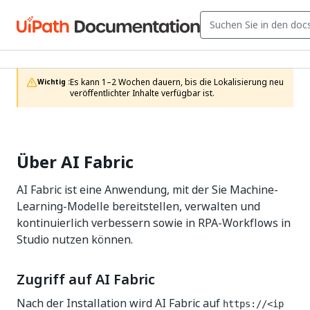
Es kann 1–2 Wochen dauern, bis die Lokalisierung neu 
Wichtig :
veröffentlichter Inhalte verfügbar ist.
Über AI Fabric
AI Fabric ist eine Anwendung, mit der Sie Machine-
Learning-Modelle bereitstellen, verwalten und
kontinuierlich verbessern sowie in RPA-Workflows in
Studio nutzen können.
Zugriff auf AI Fabric
Nach der Installation wird AI Fabric auf
https://<ip