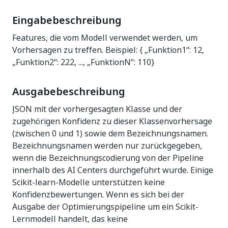
Eingabebeschreibung
Features, die vom Modell verwendet werden, um
Vorhersagen zu treffen. Beispiel: { „Funktion1“: 12,
„Funktion2“: 222, ..., „FunktionN“: 110}
Ausgabebeschreibung
JSON mit der vorhergesagten Klasse und der
zugehörigen Konfidenz zu dieser Klassenvorhersage
(zwischen 0 und 1) sowie dem Bezeichnungsnamen.
Bezeichnungsnamen werden nur zurückgegeben,
wenn die Bezeichnungscodierung von der Pipeline
innerhalb des AI Centers durchgeführt wurde. Einige
Scikit-learn-Modelle unterstützen keine
Konfidenzbewertungen. Wenn es sich bei der
Ausgabe der Optimierungspipeline um ein Scikit-
Lernmodell handelt, das keine