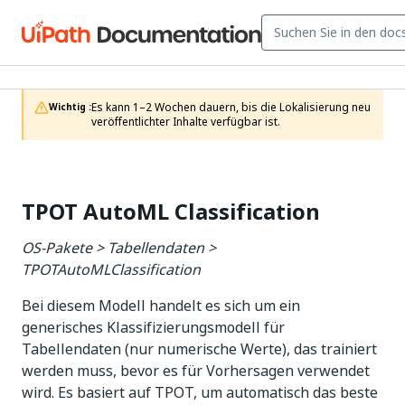
Es kann 1–2 Wochen dauern, bis die Lokalisierung neu 
Wichtig :
veröffentlichter Inhalte verfügbar ist.
TPOT AutoML Classification
OS-Pakete > Tabellendaten >
TPOTAutoMLClassification
Bei diesem Modell handelt es sich um ein
generisches Klassifizierungsmodell für
Tabellendaten (nur numerische Werte), das trainiert
werden muss, bevor es für Vorhersagen verwendet
wird. Es basiert auf TPOT, um automatisch das beste