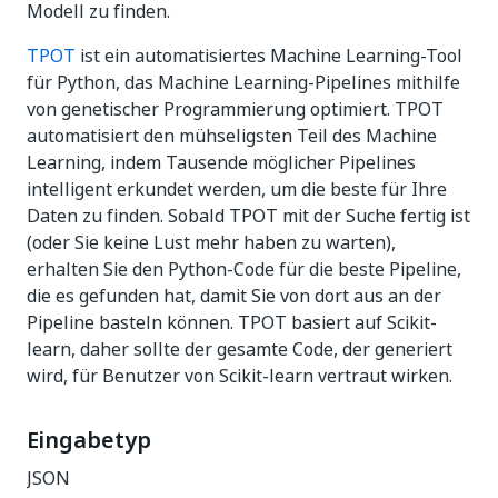
Modell zu finden.
TPOT
ist ein automatisiertes Machine Learning-Tool
für Python, das Machine Learning-Pipelines mithilfe
von genetischer Programmierung optimiert. TPOT
automatisiert den mühseligsten Teil des Machine
Learning, indem Tausende möglicher Pipelines
intelligent erkundet werden, um die beste für Ihre
Daten zu finden. Sobald TPOT mit der Suche fertig ist
(oder Sie keine Lust mehr haben zu warten),
erhalten Sie den Python-Code für die beste Pipeline,
die es gefunden hat, damit Sie von dort aus an der
Pipeline basteln können. TPOT basiert auf Scikit-
learn, daher sollte der gesamte Code, der generiert
wird, für Benutzer von Scikit-learn vertraut wirken.
Eingabetyp
JSON