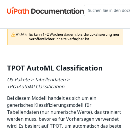
Es kann 1–2 Wochen dauern, bis die Lokalisierung neu 
Wichtig :
veröffentlichter Inhalte verfügbar ist.
TPOT AutoML Classification
OS-Pakete > Tabellendaten >
TPOTAutoMLClassification
Bei diesem Modell handelt es sich um ein
generisches Klassifizierungsmodell für
Tabellendaten (nur numerische Werte), das trainiert
werden muss, bevor es für Vorhersagen verwendet
wird. Es basiert auf TPOT, um automatisch das beste