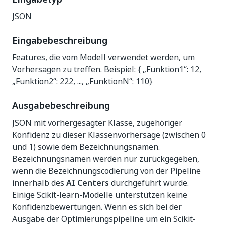
JSON
Eingabebeschreibung
Features, die vom Modell verwendet werden, um
Vorhersagen zu treffen. Beispiel: { „Funktion1“: 12,
„Funktion2“: 222, ..., „FunktionN“: 110}
Ausgabebeschreibung
JSON mit vorhergesagter Klasse, zugehöriger
Konfidenz zu dieser Klassenvorhersage (zwischen 0
und 1) sowie dem Bezeichnungsnamen.
Bezeichnungsnamen werden nur zurückgegeben,
wenn die Bezeichnungscodierung von der Pipeline
innerhalb des
AI Centers
durchgeführt wurde.
Einige Scikit-learn-Modelle unterstützen keine
Konfidenzbewertungen. Wenn es sich bei der
Ausgabe der Optimierungspipeline um ein Scikit-