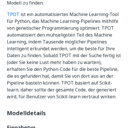
Modell zu finden.
TPOT
ist ein automatisiertes Machine Learning-Tool
für Python, das Machine Learning-Pipelines mithilfe
von genetischer Programmierung optimiert. TPOT
automatisiert den mühseligsten Teil des Machine
Learning, indem Tausende möglicher Pipelines
intelligent erkundet werden, um die beste für Ihre
Daten zu finden. Sobald TPOT mit der Suche fertig ist
(oder Sie keine Lust mehr haben zu warten),
erhalten Sie den Python-Code für die beste Pipeline,
die es gefunden hat, damit Sie von dort aus an der
Pipeline basteln können. TPOT basiert auf Scikit-
learn, daher sollte der gesamte Code, der generiert
wird, für Benutzer von Scikit-learn vertraut wirken.
Modelldetails
Eingabetyp