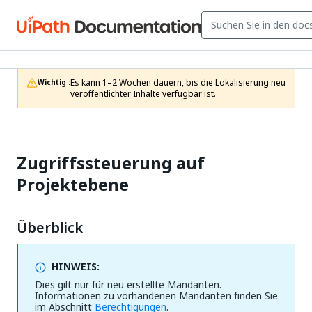
Es kann 1–2 Wochen dauern, bis die Lokalisierung neu 
Wichtig :
veröffentlichter Inhalte verfügbar ist.
Zugriffssteuerung auf
Projektebene
Überblick
HINWEIS:
Dies gilt nur für neu erstellte Mandanten.
Informationen zu vorhandenen Mandanten finden Sie
im Abschnitt
Berechtigungen
.