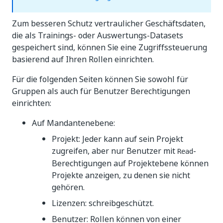
Zum besseren Schutz vertraulicher Geschäftsdaten,
die als Trainings- oder Auswertungs-Datasets
gespeichert sind, können Sie eine Zugriffssteuerung
basierend auf Ihren Rollen einrichten.
Für die folgenden Seiten können Sie sowohl für
Gruppen als auch für Benutzer Berechtigungen
einrichten:
Auf Mandantenebene:
Projekt: Jeder kann auf sein Projekt
zugreifen, aber nur Benutzer mit
-
Read
Berechtigungen auf Projektebene können
Projekte anzeigen, zu denen sie nicht
gehören.
Lizenzen: schreibgeschützt.
Benutzer: Rollen können von einer