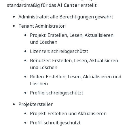
standardmäßig für das
AI Center
erstellt:
Administrator: alle Berechtigungen gewährt
Tenant Administrator:
Projekt: Erstellen, Lesen, Aktualisieren
und Löschen
Lizenzen: schreibgeschützt
Benutzer: Erstellen, Lesen, Aktualisieren
und Löschen
Rollen: Erstellen, Lesen, Aktualisieren und
Löschen
Profile: schreibgeschützt
Projektersteller
Projekt: Erstellen und Aktualisieren
Profil: schreibgeschützt