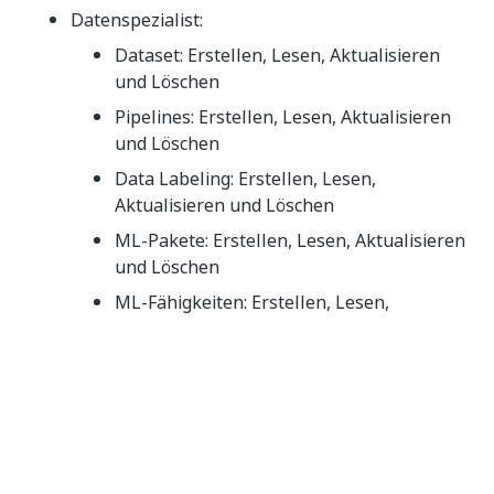
Datenspezialist:
Dataset: Erstellen, Lesen, Aktualisieren
und Löschen
Pipelines: Erstellen, Lesen, Aktualisieren
und Löschen
Data Labeling: Erstellen, Lesen,
Aktualisieren und Löschen
ML-Pakete: Erstellen, Lesen, Aktualisieren
und Löschen
ML-Fähigkeiten: Erstellen, Lesen,
Aktualisieren und Löschen
ML-Protokolle: schreibgeschützt
Projektadministrator:
Dataset: Erstellen, Lesen, Aktualisieren
und Löschen