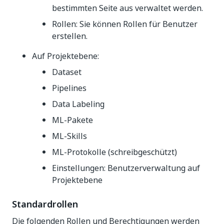
bestimmten Seite aus verwaltet werden.
Rollen: Sie können Rollen für Benutzer
erstellen.
Auf Projektebene:
Dataset
Pipelines
Data Labeling
ML-Pakete
ML-Skills
ML-Protokolle (schreibgeschützt)
Einstellungen: Benutzerverwaltung auf
Projektebene
Standardrollen
Die folgenden Rollen und Berechtigungen werden