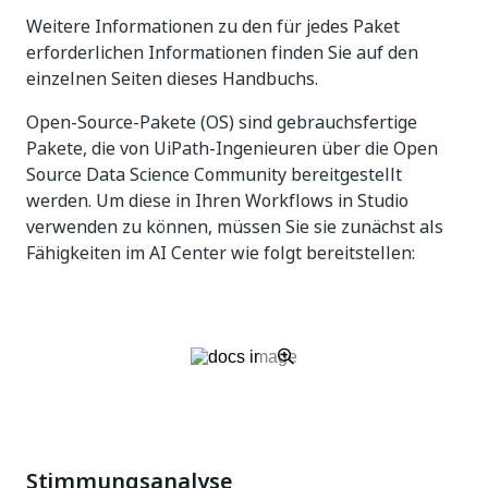
Weitere Informationen zu den für jedes Paket
erforderlichen Informationen finden Sie auf den
einzelnen Seiten dieses Handbuchs.
Open-Source-Pakete (OS) sind gebrauchsfertige
Pakete, die von UiPath-Ingenieuren über die Open
Source Data Science Community bereitgestellt
werden. Um diese in Ihren Workflows in Studio
verwenden zu können, müssen Sie sie zunächst als
Fähigkeiten im AI Center wie folgt bereitstellen:
Stimmungsanalyse