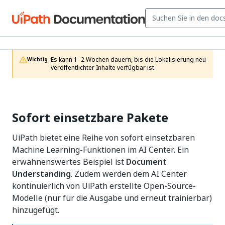
Es kann 1–2 Wochen dauern, bis die Lokalisierung neu 
Wichtig :
veröffentlichter Inhalte verfügbar ist.
Sofort einsetzbare Pakete
UiPath bietet eine Reihe von sofort einsetzbaren
Machine Learning-Funktionen im AI Center. Ein
erwähnenswertes Beispiel ist
Document
Understanding
. Zudem werden dem AI Center
kontinuierlich von UiPath erstellte Open-Source-
Modelle (nur für die Ausgabe und erneut trainierbar)
hinzugefügt.