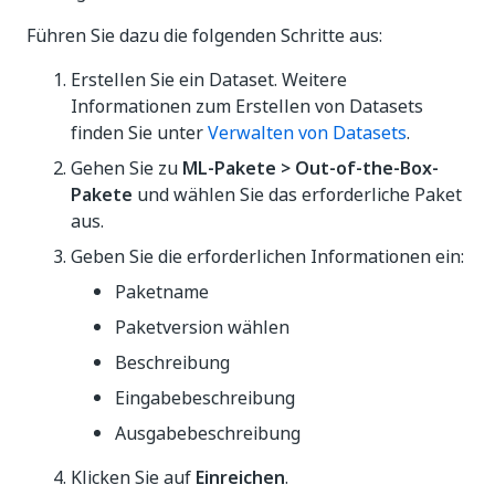
Führen Sie dazu die folgenden Schritte aus:
Erstellen Sie ein Dataset. Weitere
Informationen zum Erstellen von Datasets
finden Sie unter
Verwalten von Datasets
.
Gehen Sie zu
ML-Pakete > Out-of-the-Box-
Pakete
und wählen Sie das erforderliche Paket
aus.
Geben Sie die erforderlichen Informationen ein:
Paketname
Paketversion wählen
Beschreibung
Eingabebeschreibung
Ausgabebeschreibung
Klicken Sie auf
Einreichen
.