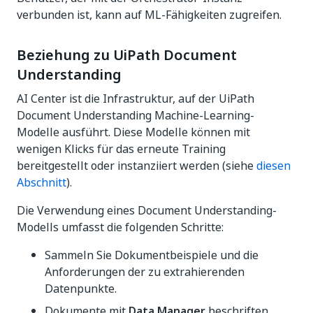
verbunden ist, kann auf ML-Fähigkeiten zugreifen.
Beziehung zu UiPath Document
Understanding
AI Center ist die Infrastruktur, auf der UiPath
Document Understanding Machine-Learning-
Modelle ausführt. Diese Modelle können mit
wenigen Klicks für das erneute Training
bereitgestellt oder instanziiert werden (siehe
diesen
Abschnitt
).
Die Verwendung eines Document Understanding-
Modells umfasst die folgenden Schritte:
Sammeln Sie Dokumentbeispiele und die
Anforderungen der zu extrahierenden
Datenpunkte.
Dokumente mit
Data Manager
beschriften.