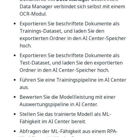
Data Manager verbindet sich selbst mit einem
OCR-Modul.
Exportieren Sie beschriftete Dokumente als
Trainings-Dataset, und laden Sie den
exportierten Ordner in den AI Center-Speicher
hoch.
Exportieren Sie beschriftete Dokumente als
Test-Dataset, und laden Sie den exportierten
Ordner in den AI Center-Speicher hoch.
Führen Sie eine Trainingspipeline im AI Center
aus.
Bewerten Sie die Modellleistung mit einer
Auswertungspipeline in AI Center.
Stellen Sie das trainierte Modell als ML-
Fähigkeit im AI Center bereit.
Abfragen der ML-Fähigkeit aus einem RPA-