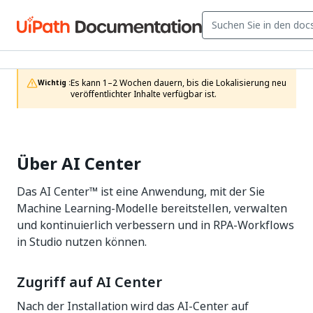
Es kann 1–2 Wochen dauern, bis die Lokalisierung neu 
Wichtig :
veröffentlichter Inhalte verfügbar ist.
Über AI Center
Das AI Center™ ist eine Anwendung, mit der Sie
Machine Learning-Modelle bereitstellen, verwalten
und kontinuierlich verbessern und in RPA-Workflows
in Studio nutzen können.
Zugriff auf AI Center
Nach der Installation wird das AI-Center auf