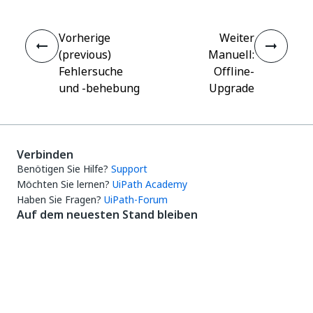
Vorherige
Weiter
(previous)
Manuell:
Fehlersuche
Offline-
und ‑behebung
Upgrade
Verbinden
Benötigen Sie Hilfe?
Support
Möchten Sie lernen?
UiPath Academy
Haben Sie Fragen?
UiPath-Forum
Auf dem neuesten Stand bleiben