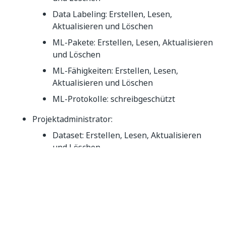
Data Labeling: Erstellen, Lesen,
Aktualisieren und Löschen
ML-Pakete: Erstellen, Lesen, Aktualisieren
und Löschen
ML-Fähigkeiten: Erstellen, Lesen,
Aktualisieren und Löschen
ML-Protokolle: schreibgeschützt
Projektadministrator:
Dataset: Erstellen, Lesen, Aktualisieren
und Löschen
Pipelines: Erstellen, Lesen, Aktualisieren
und Löschen
Data Labeling: Erstellen, Lesen,
Aktualisieren und Löschen
ML-Pakete: Erstellen, Lesen, Aktualisieren