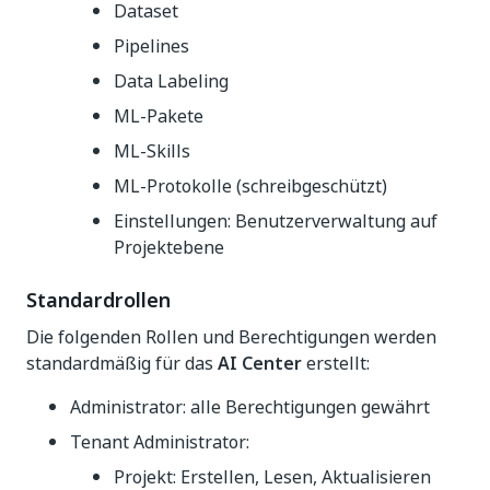
Dataset
Pipelines
Data Labeling
ML-Pakete
ML-Skills
ML-Protokolle (schreibgeschützt)
Einstellungen: Benutzerverwaltung auf
Projektebene
Standardrollen
Die folgenden Rollen und Berechtigungen werden
standardmäßig für das
AI Center
erstellt:
Administrator: alle Berechtigungen gewährt
Tenant Administrator:
Projekt: Erstellen, Lesen, Aktualisieren