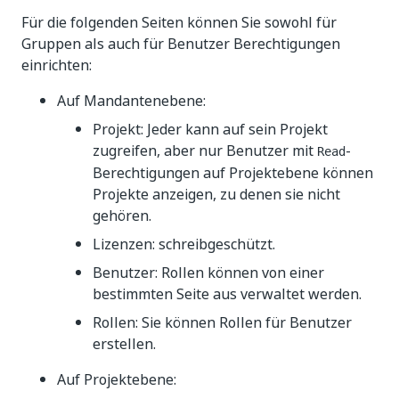
Für die folgenden Seiten können Sie sowohl für
Gruppen als auch für Benutzer Berechtigungen
einrichten:
Auf Mandantenebene:
Projekt: Jeder kann auf sein Projekt
zugreifen, aber nur Benutzer mit
-
Read
Berechtigungen auf Projektebene können
Projekte anzeigen, zu denen sie nicht
gehören.
Lizenzen: schreibgeschützt.
Benutzer: Rollen können von einer
bestimmten Seite aus verwaltet werden.
Rollen: Sie können Rollen für Benutzer
erstellen.
Auf Projektebene: