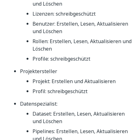
und Löschen
Lizenzen: schreibgeschützt
Benutzer: Erstellen, Lesen, Aktualisieren
und Löschen
Rollen: Erstellen, Lesen, Aktualisieren und
Löschen
Profile: schreibgeschützt
Projektersteller
Projekt: Erstellen und Aktualisieren
Profil: schreibgeschützt
Datenspezialist:
Dataset: Erstellen, Lesen, Aktualisieren
und Löschen
Pipelines: Erstellen, Lesen, Aktualisieren
und Löschen