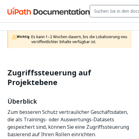
Es kann 1–2 Wochen dauern, bis die Lokalisierung neu 
Wichtig :
veröffentlichter Inhalte verfügbar ist.
Zugriffssteuerung auf
Projektebene
Überblick
Zum besseren Schutz vertraulicher Geschäftsdaten,
die als Trainings- oder Auswertungs-Datasets
gespeichert sind, können Sie eine Zugriffssteuerung
basierend auf Ihren Rollen einrichten.