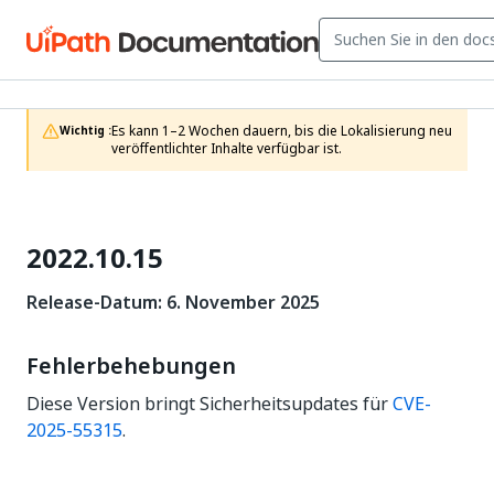
Es kann 1–2 Wochen dauern, bis die Lokalisierung neu 
Wichtig :
veröffentlichter Inhalte verfügbar ist.
2022.10.15
Release-Datum: 6. November 2025
Fehlerbehebungen
Diese Version bringt Sicherheitsupdates für
CVE-
2025-55315
.