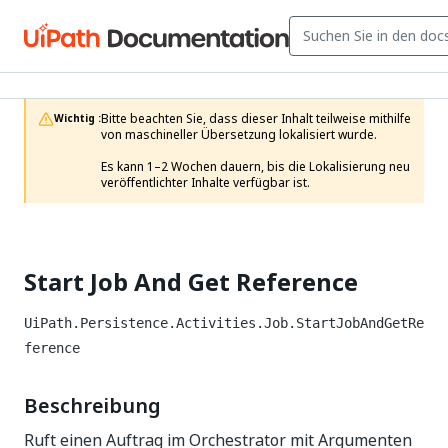
Bitte beachten Sie, dass dieser Inhalt teilweise mithilfe 
Wichtig :
von maschineller Übersetzung lokalisiert wurde.

Es kann 1–2 Wochen dauern, bis die Lokalisierung neu 
veröffentlichter Inhalte verfügbar ist.
Start Job And Get Reference
UiPath.Persistence.Activities.Job.StartJobAndGetRe
ference
Beschreibung
Ruft einen Auftrag im Orchestrator mit Argumenten