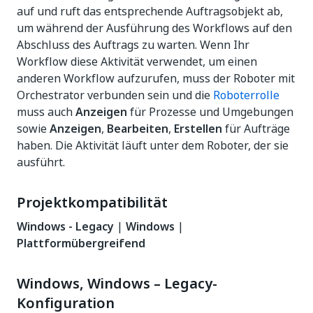
auf und ruft das entsprechende Auftragsobjekt ab,
um während der Ausführung des Workflows auf den
Abschluss des Auftrags zu warten. Wenn Ihr
Workflow diese Aktivität verwendet, um einen
anderen Workflow aufzurufen, muss der Roboter mit
Orchestrator verbunden sein und die
Roboterrolle
muss auch
Anzeigen
für Prozesse und Umgebungen
sowie
Anzeigen
,
Bearbeiten
,
Erstellen
für Aufträge
haben. Die Aktivität läuft unter dem Roboter, der sie
ausführt.
Projektkompatibilität
Windows - Legacy
|
Windows
|
Plattformübergreifend
Windows, Windows – Legacy-
Konfiguration