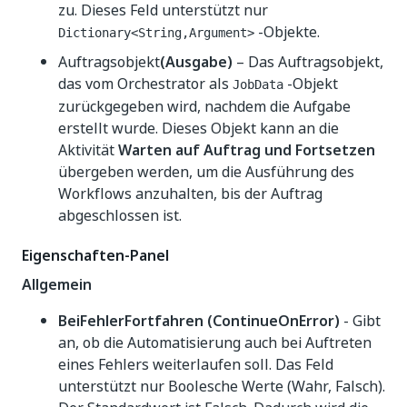
zu. Dieses Feld unterstützt nur
-Objekte.
Dictionary<String,Argument>
Auftragsobjekt
(Ausgabe)
– Das Auftragsobjekt,
das vom Orchestrator als
-Objekt
JobData
zurückgegeben wird, nachdem die Aufgabe
erstellt wurde. Dieses Objekt kann an die
Aktivität
Warten auf Auftrag und Fortsetzen
übergeben werden, um die Ausführung des
Workflows anzuhalten, bis der Auftrag
abgeschlossen ist.
Eigenschaften-Panel
Allgemein
BeiFehlerFortfahren (ContinueOnError)
- Gibt
an, ob die Automatisierung auch bei Auftreten
eines Fehlers weiterlaufen soll. Das Feld
unterstützt nur Boolesche Werte (Wahr, Falsch).