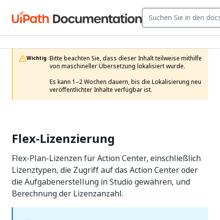
Bitte beachten Sie, dass dieser Inhalt teilweise mithilfe 
Wichtig :
von maschineller Übersetzung lokalisiert wurde.

Es kann 1–2 Wochen dauern, bis die Lokalisierung neu 
veröffentlichter Inhalte verfügbar ist.
Flex-Lizenzierung
Flex-Plan-Lizenzen für Action Center, einschließlich
Lizenztypen, die Zugriff auf das Action Center oder
die Aufgabenerstellung in Studio gewähren, und
Berechnung der Lizenzanzahl.