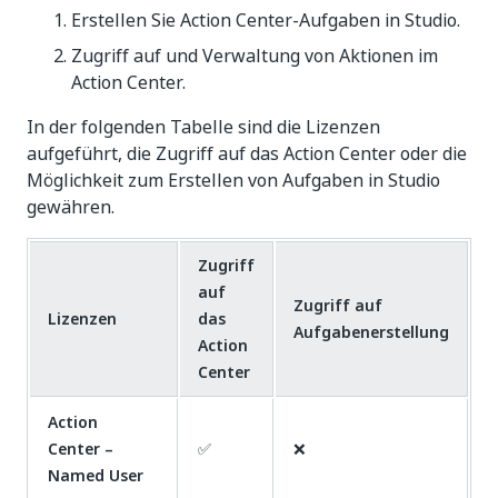
Erstellen Sie Action Center-Aufgaben in Studio.
Zugriff auf und Verwaltung von Aktionen im
Action Center.
In der folgenden Tabelle sind die Lizenzen
aufgeführt, die Zugriff auf das Action Center oder die
Möglichkeit zum Erstellen von Aufgaben in Studio
gewähren.
Zugriff
auf
Zugriff auf
Lizenzen
das
Aufgabenerstellung
Action
Center
Action
Center –
✅
❌
Named User