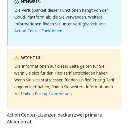
HINWEIS:
Die Verfügbarkeit dieser Funktionen hängt von der
Cloud-Plattform ab, die Sie verwenden. Weitere
Informationen finden Sie unter
Verfügbarkeit von
Action Center-Funktionen
.
WICHTIG:
Die Informationen auf dieser Seite gelten für Sie,
wenn Sie sich für den Flex-Tarif entschieden haben.
Wenn Sie sich stattdessen für den Unified Pricing-Tarif
angemeldet haben, finden Sie weitere Informationen
zur
Unified Pricing-Lizenzierung
.
Action Center-Lizenzen decken zwei primäre
Aktionen ab: