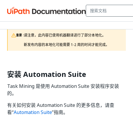
请注意，此内容已使用机器翻译进行了部分本地化。

重要 :
新发布内容的本地化可能需要 1-2 周的时间才能完成。
安装 Automation Suite
Task Mining 是使用 Automation Suite 安装程序安装
的。
有关如何安装 Automation Suite 的更多信息，请查
看“
Automation Suite
”指南。