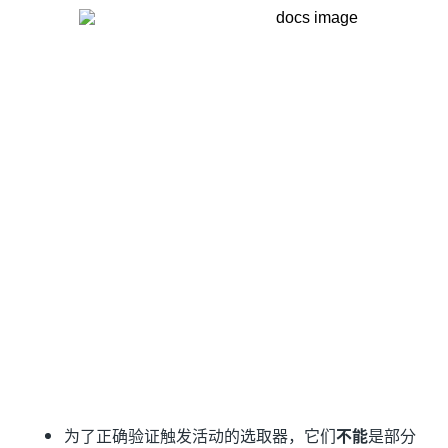
为了正确验证触发活动的选取器，它们
不能
是部分