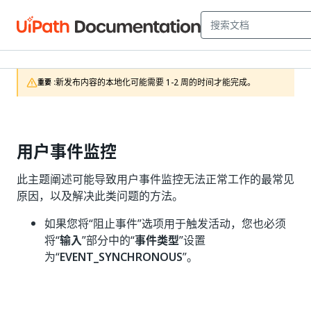
新发布内容的本地化可能需要 1-2 周的时间才能完成。
重要 :
用户事件监控
此主题阐述可能导致用户事件监控无法正常工作的最常见
原因，以及解决此类问题的方法。
如果您将“阻止事件”
选项用于触发活动，您也必须
将“
输入
”部分中的“
事件类型
”设置
为“
EVENT_SYNCHRONOUS
”。