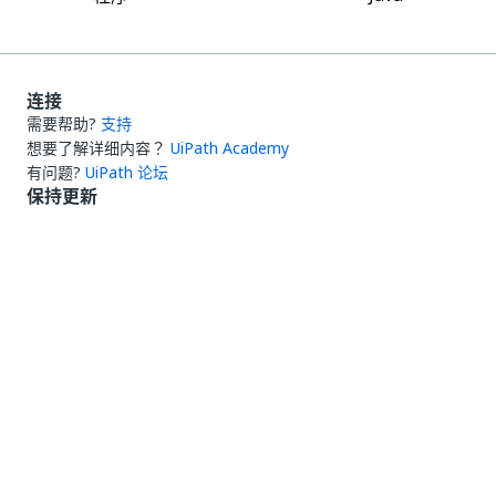
连接
需要帮助?
支持
想要了解详细内容？
UiPath Academy
有问题?
UiPath 论坛
保持更新