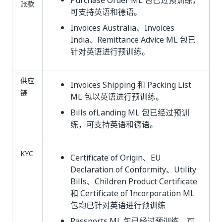
Purchase Order ML 包已过预训练，
账款
可支持英语和德语。
Invoices Australia、Invoices
India、Remittance Advice ML 包已
针对英语进行预训练。
供应
Invoices Shipping 和 Packing List
链
ML 包以英语进行预训练。
Bills ofLanding ML 包已经过预训
练，可支持英语和德语。
KYC
Certificate of Origin、EU
Declaration of Conformity、Utility
Bills、Children Product Certificate
和 Certificate of Incorporation ML
包均已针对英语进行预训练
Passports ML 包已经过预训练，可