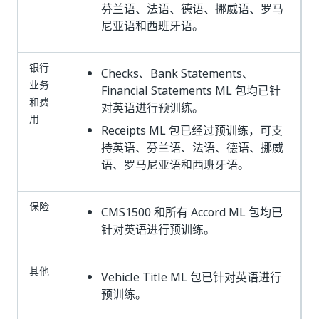
芬兰语、法语、德语、挪威语、罗马
尼亚语和西班牙语。
银行
Checks、Bank Statements、
业务
Financial Statements ML 包均已针
和费
对英语进行预训练。
用
Receipts ML 包已经过预训练，可支
持英语、芬兰语、法语、德语、挪威
语、罗马尼亚语和西班牙语。
保险
CMS1500 和所有 Accord ML 包均已
针对英语进行预训练。
其他
Vehicle Title ML 包已针对英语进行
预训练。