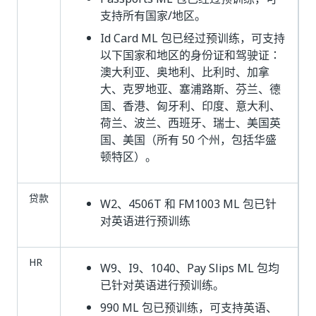
支持所有国家/地区。
Id Card ML 包已经过预训练，可支持
以下国家和地区的身份证和驾驶证：
澳大利亚、奥地利、比利时、加拿
大、克罗地亚、塞浦路斯、芬兰、德
国、香港、匈牙利、印度、意大利、
荷兰、波兰、西班牙、瑞士、美国英
国、美国（所有 50 个州，包括华盛
顿特区）。
贷款
W2、4506T 和 FM1003 ML 包已针
对英语进行预训练
HR
W9、I9、1040、Pay Slips ML 包均
已针对英语进行预训练。
990 ML 包已预训练，可支持英语、