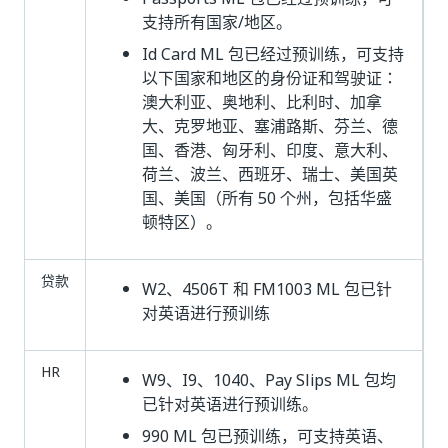
支持所有国家/地区。
Id Card ML 包已经过预训练，可支持
以下国家和地区的身份证和驾驶证：
澳大利亚、奥地利、比利时、加拿
大、克罗地亚、塞浦路斯、芬兰、德
国、香港、匈牙利、印度、意大利、
荷兰、波兰、西班牙、瑞士、美国英
国、美国（所有 50 个州，包括华盛
顿特区）。
贷款
W2、4506T 和 FM1003 ML 包已针
对英语进行预训练
HR
W9、I9、1040、Pay Slips ML 包均
已针对英语进行预训练。
990 ML 包已预训练，可支持英语、