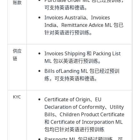
Purchase Order ML 包已过预训练，
账款
可支持英语和德语。
Invoices Australia、Invoices
India、Remittance Advice ML 包已
针对英语进行预训练。
供应
Invoices Shipping 和 Packing List
链
ML 包以英语进行预训练。
Bills ofLanding ML 包已经过预训
练，可支持英语和德语。
KYC
Certificate of Origin、EU
Declaration of Conformity、Utility
Bills、Children Product Certificate
和 Certificate of Incorporation ML
包均已针对英语进行预训练
Passports ML 包已经过预训练，可