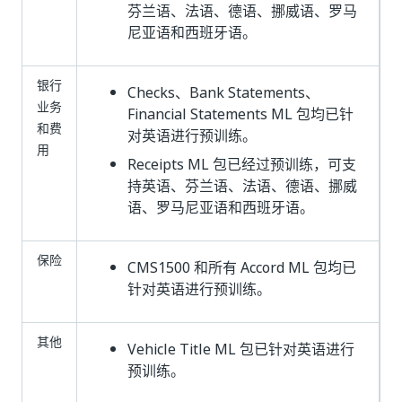
芬兰语、法语、德语、挪威语、罗马
尼亚语和西班牙语。
银行
Checks、Bank Statements、
业务
Financial Statements ML 包均已针
和费
对英语进行预训练。
用
Receipts ML 包已经过预训练，可支
持英语、芬兰语、法语、德语、挪威
语、罗马尼亚语和西班牙语。
保险
CMS1500 和所有 Accord ML 包均已
针对英语进行预训练。
其他
Vehicle Title ML 包已针对英语进行
预训练。