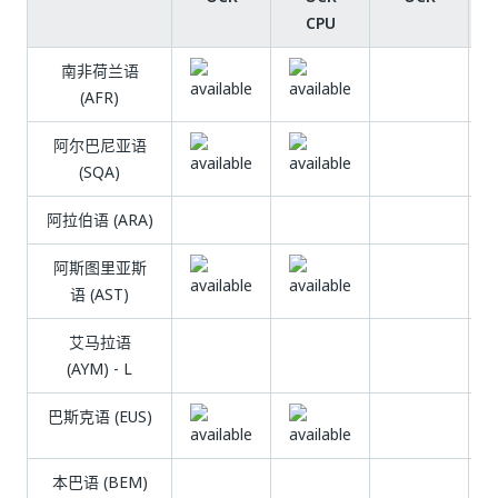
CPU
南非荷兰语
(AFR)
阿尔巴尼亚语
(SQA)
阿拉伯语 (ARA)
阿斯图里亚斯
语 (AST)
艾马拉语
(AYM) - L
巴斯克语 (EUS)
本巴语 (BEM)