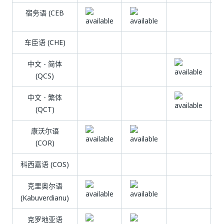
宿务语 (CEB
车臣语 (CHE)
中文 - 简体
(QCS)
中文 - 繁体
(QCT)
康沃尔语
(COR)
科西嘉语 (COS)
克里奥尔语
(Kabuverdianu)
克罗地亚语