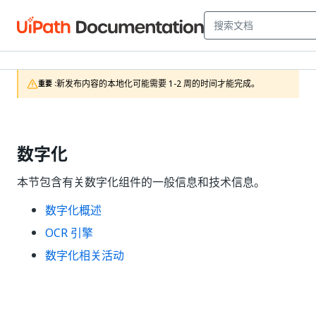
新发布内容的本地化可能需要 1-2 周的时间才能完成。
重要 :
数字化
本节包含有关数字化组件的一般信息和技术信息。
数字化概述
OCR 引擎
数字化相关活动