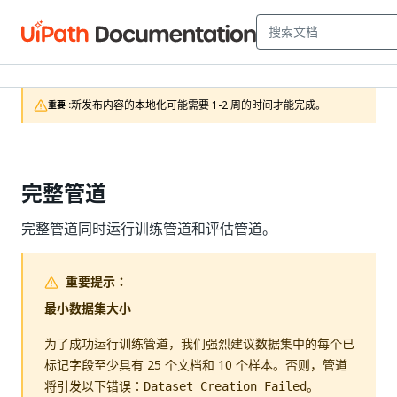
新发布内容的本地化可能需要 1-2 周的时间才能完成。
重要 :
完整管道
完整管道同时运行训练管道和评估管道。
重要提示：
最小数据集大小
为了成功运行训练管道，我们强烈建议数据集中的每个已
标记字段至少具有 25 个文档和 10 个样本。否则，管道
将引发以下错误：
。
Dataset Creation Failed