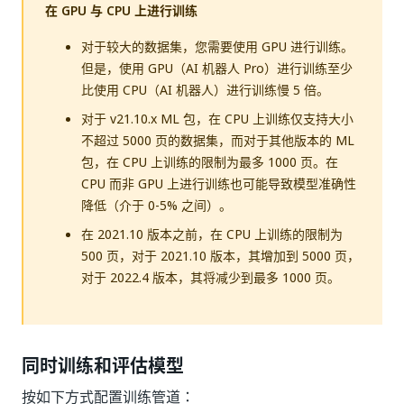
在 GPU 与 CPU 上进行训练
对于较大的数据集，您需要使用 GPU 进行训练。
但是，使用 GPU（AI 机器人 Pro）进行训练至少
比使用 CPU（AI 机器人）进行训练慢 5 倍。
对于 v21.10.x ML 包，在 CPU 上训练仅支持大小
不超过 5000 页的数据集，而对于其他版本的 ML
包，在 CPU 上训练的限制为最多 1000 页。在
CPU 而非 GPU 上进行训练也可能导致模型准确性
降低（介于 0-5% 之间）。
在 2021.10 版本之前，在 CPU 上训练的限制为
500 页，对于 2021.10 版本，其增加到 5000 页，
对于 2022.4 版本，其将减少到最多 1000 页。
同时训练和评估模型
按如下方式配置训练管道：