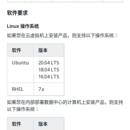
软件要求
Linux 操作系统
如果您在云虚拟机上安装产品，则支持以下操作系统：
软件
版本
Ubuntu
20.04 LTS
18.04 LTS
16.04 LTS
RHEL
7.x
如果您在内部部署数据中心的计算机上安装产品，则支持
以下操作系统：
软件
版本