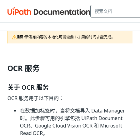
新发布内容的本地化可能需要 1-2 周的时间才能完成。
重要 :
OCR 服务
关于 OCR 服务
OCR 服务用于以下目的：
在数据加标签时，当将文档导入 Data Manager
时。此步骤可用的引擎包括 UiPath Document
OCR、Google Cloud Vision OCR 和 Microsoft
Read OCR。