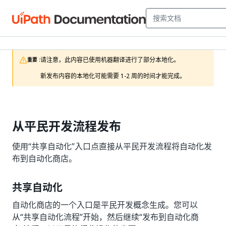
请注意，此内容已使用机器翻译进行了部分本地化。

重要 :
新发布内容的本地化可能需要 1-2 周的时间才能完成。
从平民开发流程发布
使用“共享自动化”入口点直接从平民开发流程将自动化发
布到自动化商店。
共享自动化
自动化商店的一个入口是平民开发概念生成。您可以
从“共享自动化流程”开始，然后继续“发布到自动化商