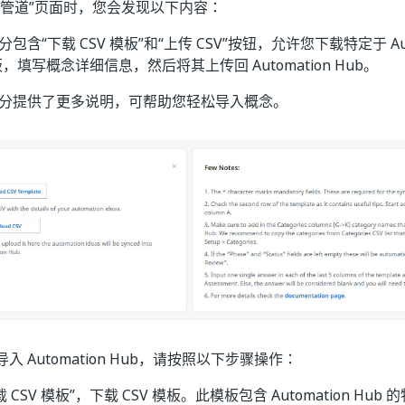
管道”
页面时，您会发现以下内容：
分包含“下载 CSV 模板”
和“上传 CSV”
按钮，允许您下载特定于 Auto
板，填写概念详细信息，然后将其上传回 Automation Hub。
分提供了更多说明，可帮助您轻松导入概念。
 Automation Hub，请按照以下步骤操作：
 CSV 模板”
，下载 CSV 模板。此模板包含 Automation Hu