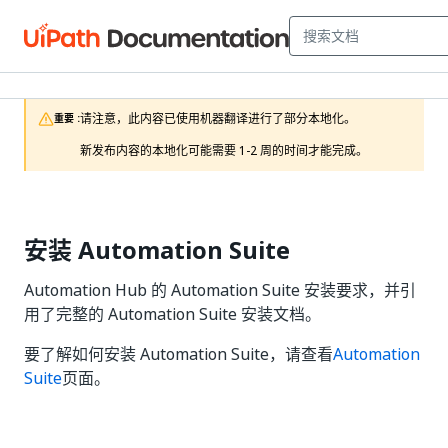
请注意，此内容已使用机器翻译进行了部分本地化。

重要 :
新发布内容的本地化可能需要 1-2 周的时间才能完成。
安装 Automation Suite
Automation Hub 的 Automation Suite 安装要求，并引
用了完整的 Automation Suite 安装文档。
要了解如何安装 Automation Suite，请查看
Automation
Suite
页面。