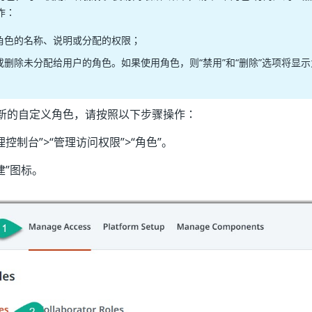
作：
角色的名称、说明或分配的权限；
或删除未分配给用户的角色。如果使用角色，则“禁用”和“删除”选项将显
新的自定义角色，请按照以下步骤操作：
理控制台”
>“管理访问权限”
>“角色”
。
建”
图标。