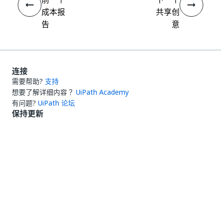
成本报
共享创
告
意
连接
需要帮助?
支持
想要了解详细内容？
UiPath Academy
有问题?
UiPath 论坛
保持更新