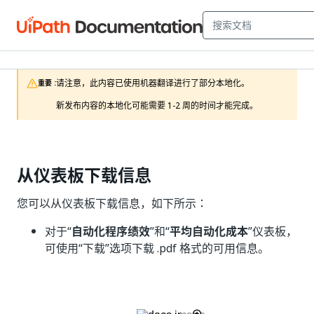
请注意，此内容已使用机器翻译进行了部分本地化。

重要 :
新发布内容的本地化可能需要 1-2 周的时间才能完成。
从仪表板下载信息
您可以从仪表板下载信息，如下所示：
对于“
自动化程序绩效
”和“
平均自动化成本
”仪表板，
可使用“下载”
选项下载 .pdf 格式的可用信息。