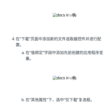
在“下载”页面中添加新的文件选取器控件并进行配
置。
在“值绑定”字段中添加先前创建的应用程序变
量。
在“其他属性”下，选中“仅下载”复选框。