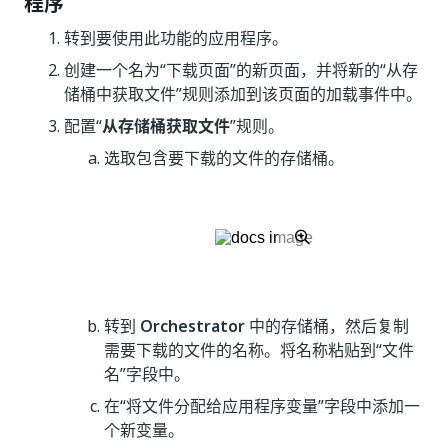
程序
转到要使用此功能的应用程序。
创建一个名为“下载页面”的新页面，并将新的“从存
储桶中获取文件”规则添加到该页面的加载事件中。
配置“
从存储桶获取文件
”规则。
选取包含要下载的文件的存储桶。
转到
Orchestrator
中的存储桶，然后复制
需要下载的文件的名称。将名称粘贴到“文件
名”字段中。
在“将文件分配给应用程序变量”字段中添加一
个新变量。