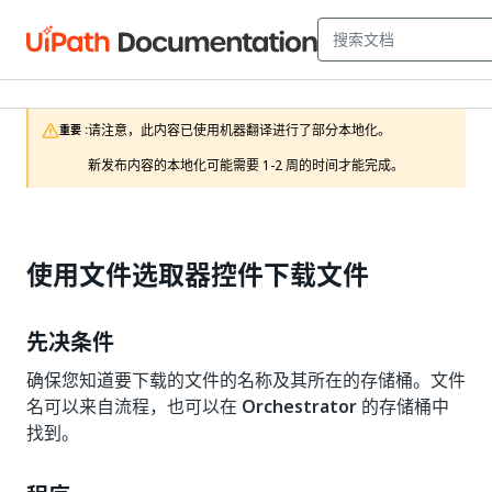
请注意，此内容已使用机器翻译进行了部分本地化。

重要 :
新发布内容的本地化可能需要 1-2 周的时间才能完成。
使用文件选取器控件下载文件
先决条件
确保您知道要下载的文件的名称及其所在的存储桶。文件
名可以来自流程，也可以在
Orchestrator
的存储桶中
找到。