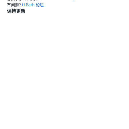
有问题?
UiPath 论坛
保持更新