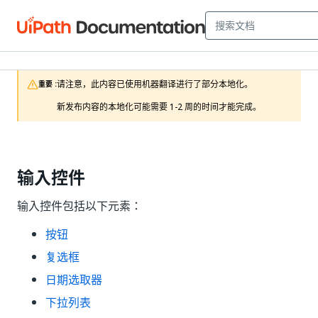
请注意，此内容已使用机器翻译进行了部分本地化。

重要 :
新发布内容的本地化可能需要 1-2 周的时间才能完成。
输入控件
输入控件包括以下元素：
按钮
复选框
日期选取器
下拉列表