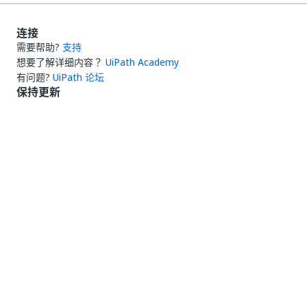
连接
需要帮助?
支持
想要了解详细内容？
UiPath Academy
有问题?
UiPath 论坛
保持更新