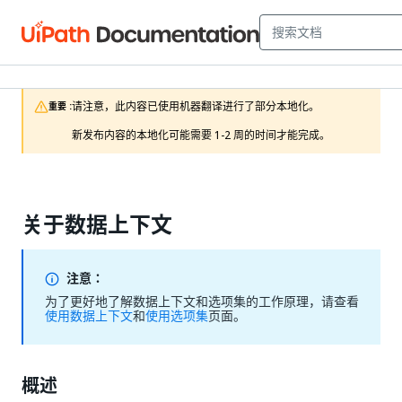
请注意，此内容已使用机器翻译进行了部分本地化。

重要 :
新发布内容的本地化可能需要 1-2 周的时间才能完成。
关于数据上下文
注意：
为了更好地了解数据上下文和选项集的工作原理，请查看
使用数据上下文
和
使用选项集
页面。
概述