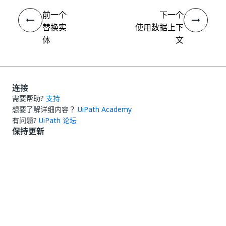
前一个
下一个
替换实
使用数据上下
体
文
连接
需要帮助?
支持
想要了解详细内容？
UiPath Academy
有问题?
UiPath 论坛
保持更新