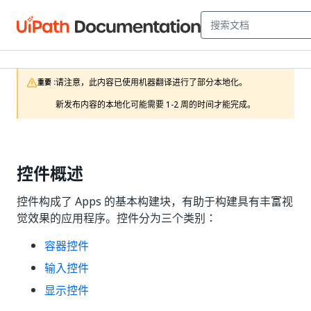
请注意，此内容已使用机器翻译进行了部分本地化。

重要 :
新发布内容的本地化可能需要 1-2 周的时间才能完成。
控件概述
控件构成了 Apps 的基本构建块，有助于构建具有丰富视
觉效果的应用程序。控件分为三个类别：
容器控件
输入控件
显示控件