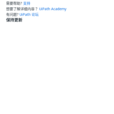
需要帮助?
支持
想要了解详细内容？
UiPath Academy
有问题?
UiPath 论坛
保持更新