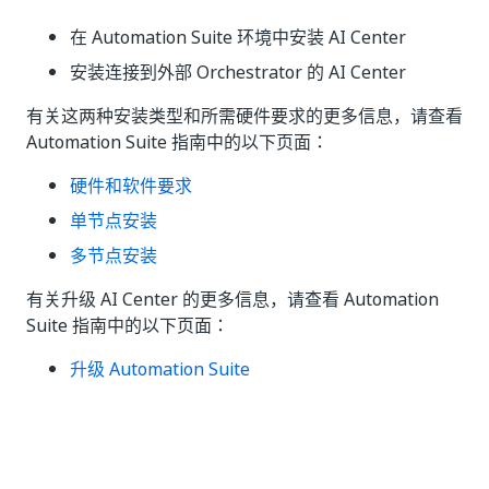
在 Automation Suite 环境中安装 AI Center
安装连接到外部 Orchestrator 的 AI Center
有关这两种安装类型和所需硬件要求的更多信息，请查看
Automation Suite 指南中的以下页面：
硬件和软件要求
单节点安装
多节点安装
有关升级 AI Center 的更多信息，请查看 Automation
Suite 指南中的以下页面：
升级 Automation Suite
是
否
thumb_up
thumb_down