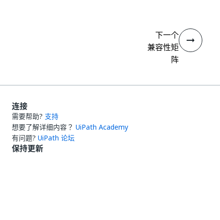
下一个
兼容性矩
阵
连接
需要帮助?
支持
想要了解详细内容？
UiPath Academy
有问题?
UiPath 论坛
保持更新