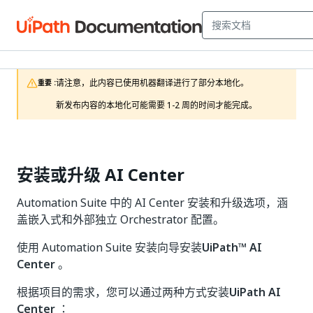
请注意，此内容已使用机器翻译进行了部分本地化。

重要 :
新发布内容的本地化可能需要 1-2 周的时间才能完成。
安装或升级 AI Center
Automation Suite 中的 AI Center 安装和升级选项，涵
盖嵌入式和外部独立 Orchestrator 配置。
使用 Automation Suite 安装向导安装
UiPath™ AI
Center
。
根据项目的需求，您可以通过两种方式安装
UiPath AI
Center
：