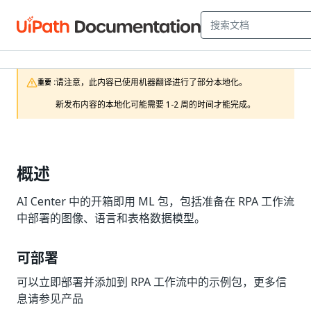
请注意，此内容已使用机器翻译进行了部分本地化。

重要 :
新发布内容的本地化可能需要 1-2 周的时间才能完成。
概述
AI Center 中的开箱即用 ML 包，包括准备在 RPA 工作流
中部署的图像、语言和表格数据模型。
可部署
可以立即部署并添加到 RPA 工作流中的示例包，更多信
息请参见产品