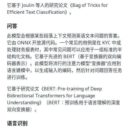
它基于 Joulin 等人的研究论文《Bag of Tricks for
Efficient Text Classification》。
问答
此模型会根据某些段落上下文预测英语文本问题的答案。
它由 ONNX 开放源代码。一个常见的用例是在 KYC 中或
处理财务报表时，其中常见问题可以应用于一组标准的半
结构化文档。它基于先进的 BERT（基于变换器的双向编
码器表示）。此模型将流行的注意力模型“变换器”应用到
语言建模中，以生成输入的编码，然后针对问题回答任务
进行训练。
它基于研究论文《BERT: Pre-training of Deep
Bidirectional Transformers for Language
Understanding》（BERT：预训练用于语言理解的深度
双向变换器）。
语言识别