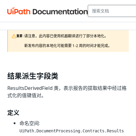
请注意，此内容已使用机器翻译进行了部分本地化。

重要 :
新发布内容的本地化可能需要 1-2 周的时间才能完成。
结果派生字段类
ResultsDerivedField 类，表示报告的提取结果中经过格
式化的值键值对。
定义
命名空间:
UiPath.DocumentProcessing.Contracts.Results