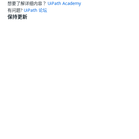
想要了解详细内容？
UiPath Academy
有问题?
UiPath 论坛
保持更新