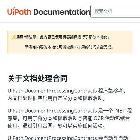
请注意，此内容已使用机器翻译进行了部分本地化。

重要 :
新发布内容的本地化可能需要 1-2 周的时间才能完成。
关于文档处理合同
UiPath.DocumentProcessing.Contracts 程序集参考，
为文档处理框架启用自定义分类和提取活动。
UiPath.DocumentProcessing.Contracts 是一个 .NET 程
序集，可用于将分类和提取活动与智能 OCR 活动包结合
使用。通过引用合同，您可以实施任何活动。
UiPath.DocumentProcessing.Contracts 会自动与自动